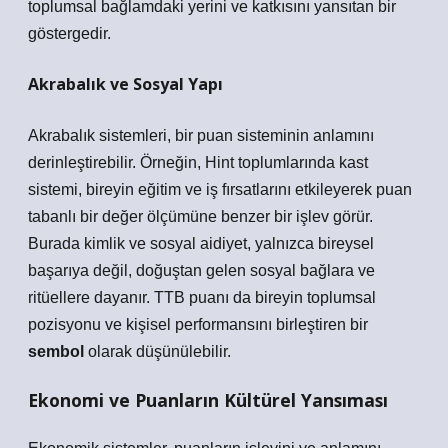
toplumsal bağlamdaki yerini ve katkısını yansıtan bir
göstergedir.
Akrabalık ve Sosyal Yapı
Akrabalık sistemleri, bir puan sisteminin anlamını
derinleştirebilir. Örneğin, Hint toplumlarında kast
sistemi, bireyin eğitim ve iş fırsatlarını etkileyerek puan
tabanlı bir değer ölçümüne benzer bir işlev görür.
Burada
kimlik
ve sosyal aidiyet, yalnızca bireysel
başarıya değil, doğuştan gelen sosyal bağlara ve
ritüellere dayanır. TTB puanı da bireyin toplumsal
pozisyonu ve kişisel performansını birleştiren bir
sembol
olarak düşünülebilir.
Ekonomi ve Puanların Kültürel Yansıması