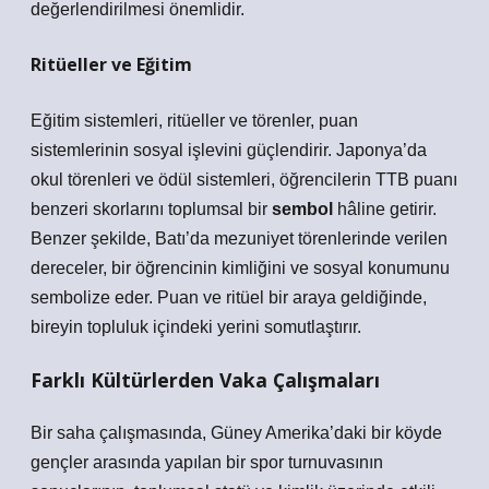
değerlendirilmesi önemlidir.
Ritüeller ve Eğitim
Eğitim sistemleri, ritüeller ve törenler, puan
sistemlerinin sosyal işlevini güçlendirir. Japonya’da
okul törenleri ve ödül sistemleri, öğrencilerin TTB puanı
benzeri skorlarını toplumsal bir
sembol
hâline getirir.
Benzer şekilde, Batı’da mezuniyet törenlerinde verilen
dereceler, bir öğrencinin kimliğini ve sosyal konumunu
sembolize eder. Puan ve ritüel bir araya geldiğinde,
bireyin topluluk içindeki yerini somutlaştırır.
Farklı Kültürlerden Vaka Çalışmaları
Bir saha çalışmasında, Güney Amerika’daki bir köyde
gençler arasında yapılan bir spor turnuvasının