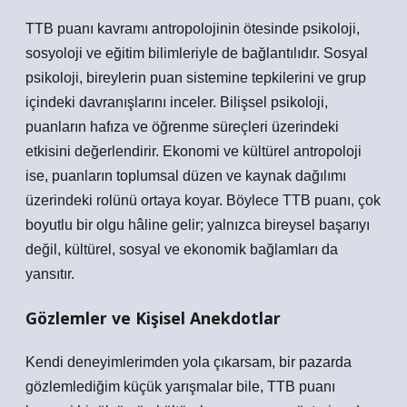
TTB puanı kavramı antropolojinin ötesinde psikoloji,
sosyoloji ve eğitim bilimleriyle de bağlantılıdır. Sosyal
psikoloji, bireylerin puan sistemine tepkilerini ve grup
içindeki davranışlarını inceler. Bilişsel psikoloji,
puanların hafıza ve öğrenme süreçleri üzerindeki
etkisini değerlendirir. Ekonomi ve kültürel antropoloji
ise, puanların toplumsal düzen ve kaynak dağılımı
üzerindeki rolünü ortaya koyar. Böylece TTB puanı, çok
boyutlu bir olgu hâline gelir; yalnızca bireysel başarıyı
değil, kültürel, sosyal ve ekonomik bağlamları da
yansıtır.
Gözlemler ve Kişisel Anekdotlar
Kendi deneyimlerimden yola çıkarsam, bir pazarda
gözlemlediğim küçük yarışmalar bile, TTB puanı