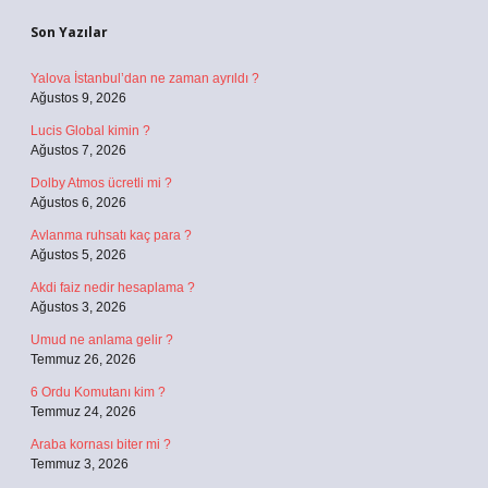
Son Yazılar
Yalova İstanbul’dan ne zaman ayrıldı ?
Ağustos 9, 2026
Lucis Global kimin ?
Ağustos 7, 2026
Dolby Atmos ücretli mi ?
Ağustos 6, 2026
Avlanma ruhsatı kaç para ?
Ağustos 5, 2026
Akdi faiz nedir hesaplama ?
Ağustos 3, 2026
Umud ne anlama gelir ?
Temmuz 26, 2026
6 Ordu Komutanı kim ?
Temmuz 24, 2026
Araba kornası biter mi ?
Temmuz 3, 2026