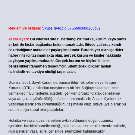
Reklam ve İletişim:
Skype: live:.cid.575569c608265c69
Yasal Uyarı:
Bu internet sitesi, herhangi bir marka, kurum veya şahıs
şirketi ile hiçbir bağlantısı bulunmamaktadır. Sitede yalnızca kendi
hazırladığımız makaleler paylaşılmaktadır. Burada yer alan içerikler
haber niteliği taşımamakta olup, gerçek kurum ve kişiler hakkında
paylaşım yapılmamaktadır. Gerçek kurum ve kişiler ile isim
benzerlikleri tamamen tesadüfidir. Sitemizdeki bilgiler taslak
halindedir ve tavsiye niteliği taşımazlar.
Sitemiz, 5651 Sayılı Kanun gereğince Bilgi Teknolojileri ve İletişim
Kurumu (BTK) tarafından onaylanmış bir Yer Sağlayıcı olarak hizmet
vermektedir. Bu nedenle, sitedeki içerikleri proaktif olarak denetleme
veya araştırma yükümlülüğümüz bulunmamaktadır. Ancak, üyelerimiz
yazdıkları içeriklerin sorumluluğunu taşımakta olup, siteye üye olarak bu
sorumluluğu kabul etmiş sayılırlar.
Hukuka ve yasal düzenlemelere aykırı olduğunu düşündüğünüz
içerikleri,
backlinkpanelicomtr@gmail.com
adresine bildirmeniz halinde,
ilgili içerikler yasal süre içerisinde sitemizden kaldırılacaktır.