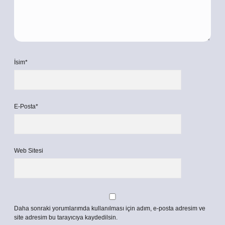
İsim*
E-Posta*
Web Sitesi
Daha sonraki yorumlarımda kullanılması için adım, e-posta adresim ve
site adresim bu tarayıcıya kaydedilsin.