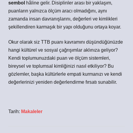
sembol
hâline gelir. Disiplinler arası bir yaklaşım,
puanların yalnızca ölçüm aracı olmadığını, aynı
zamanda insan davranışlarını, değerleri ve kimlikleri
şekillendiren karmaşık bir yapı olduğunu ortaya koyar.
Okur olarak siz TTB puanı kavramını düşündüğünüzde
hangi kültürel ve sosyal çağrışımlar aklınıza geliyor?
Kendi toplumunuzdaki puan ve ölçüm sistemleri,
bireysel ve toplumsal kimliğinizi nasıl etkiliyor? Bu
gözlemler, başka kültürlerle empati kurmanızı ve kendi
değerlerinizi yeniden değerlendirme fırsatı sunabilir.
Tarih:
Makaleler