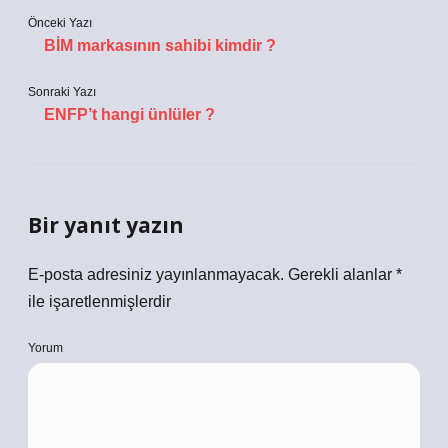
Önceki Yazı
BİM markasının sahibi kimdir ?
Sonraki Yazı
ENFP’t hangi ünlüler ?
Bir yanıt yazın
E-posta adresiniz yayınlanmayacak.
Gerekli alanlar
*
ile işaretlenmişlerdir
Yorum