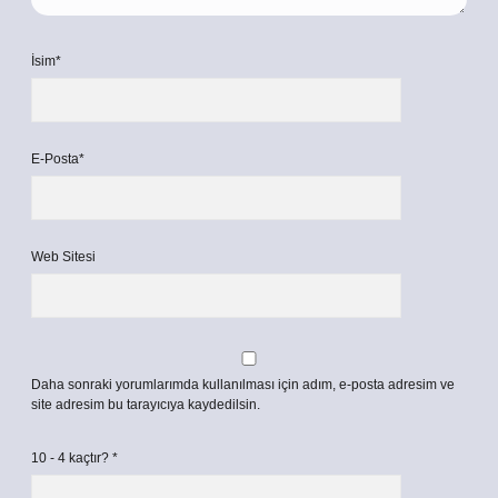
İsim*
E-Posta*
Web Sitesi
Daha sonraki yorumlarımda kullanılması için adım, e-posta adresim ve
site adresim bu tarayıcıya kaydedilsin.
10 - 4 kaçtır?
*