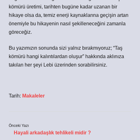
kömürü üretimi, tarihten bugüne kadar uzanan bir
hikaye olsa da, temiz enerji kaynaklarına geçişin artan
önemiyle bu hikayenin nasıl şekilleneceğini zamanla
göreceğiz.
Bu yazımızın sonunda sizi yalnız bırakmıyoruz; “Taş
kömürü hangi kalıntılardan oluşur” hakkında aklınıza
takılan her şeyi Lebi üzerinden sorabilirsiniz.
Tarih:
Makaleler
Önceki Yazı
Hayali arkadaşlık tehlikeli midir ?