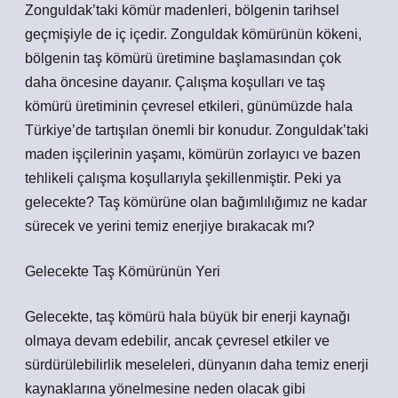
Zonguldak’taki kömür madenleri, bölgenin tarihsel
geçmişiyle de iç içedir. Zonguldak kömürünün kökeni,
bölgenin taş kömürü üretimine başlamasından çok
daha öncesine dayanır. Çalışma koşulları ve taş
kömürü üretiminin çevresel etkileri, günümüzde hala
Türkiye’de tartışılan önemli bir konudur. Zonguldak’taki
maden işçilerinin yaşamı, kömürün zorlayıcı ve bazen
tehlikeli çalışma koşullarıyla şekillenmiştir. Peki ya
gelecekte? Taş kömürüne olan bağımlılığımız ne kadar
sürecek ve yerini temiz enerjiye bırakacak mı?
Gelecekte Taş Kömürünün Yeri
Gelecekte, taş kömürü hala büyük bir enerji kaynağı
olmaya devam edebilir, ancak çevresel etkiler ve
sürdürülebilirlik meseleleri, dünyanın daha temiz enerji
kaynaklarına yönelmesine neden olacak gibi