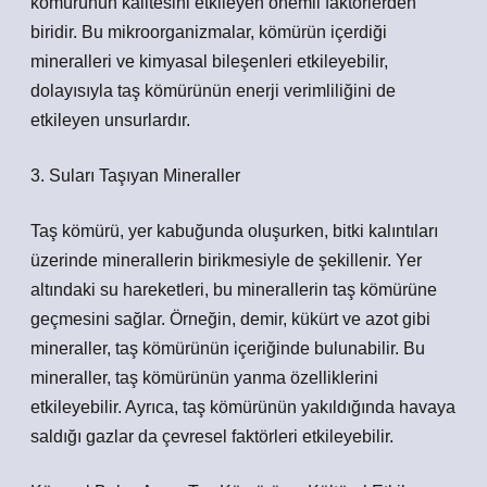
kömürünün kalitesini etkileyen önemli faktörlerden
biridir. Bu mikroorganizmalar, kömürün içerdiği
mineralleri ve kimyasal bileşenleri etkileyebilir,
dolayısıyla taş kömürünün enerji verimliliğini de
etkileyen unsurlardır.
3. Suları Taşıyan Mineraller
Taş kömürü, yer kabuğunda oluşurken, bitki kalıntıları
üzerinde minerallerin birikmesiyle de şekillenir. Yer
altındaki su hareketleri, bu minerallerin taş kömürüne
geçmesini sağlar. Örneğin, demir, kükürt ve azot gibi
mineraller, taş kömürünün içeriğinde bulunabilir. Bu
mineraller, taş kömürünün yanma özelliklerini
etkileyebilir. Ayrıca, taş kömürünün yakıldığında havaya
saldığı gazlar da çevresel faktörleri etkileyebilir.