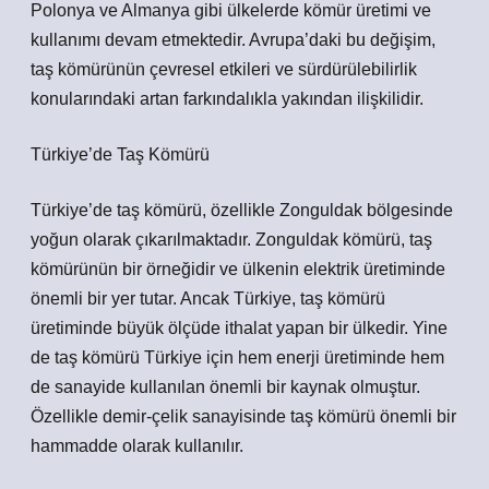
Polonya ve Almanya gibi ülkelerde kömür üretimi ve
kullanımı devam etmektedir. Avrupa’daki bu değişim,
taş kömürünün çevresel etkileri ve sürdürülebilirlik
konularındaki artan farkındalıkla yakından ilişkilidir.
Türkiye’de Taş Kömürü
Türkiye’de taş kömürü, özellikle Zonguldak bölgesinde
yoğun olarak çıkarılmaktadır. Zonguldak kömürü, taş
kömürünün bir örneğidir ve ülkenin elektrik üretiminde
önemli bir yer tutar. Ancak Türkiye, taş kömürü
üretiminde büyük ölçüde ithalat yapan bir ülkedir. Yine
de taş kömürü Türkiye için hem enerji üretiminde hem
de sanayide kullanılan önemli bir kaynak olmuştur.
Özellikle demir-çelik sanayisinde taş kömürü önemli bir
hammadde olarak kullanılır.