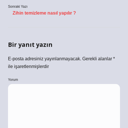
Sonraki Yazı
Zihin temizleme nasıl yapılır ?
Bir yanıt yazın
E-posta adresiniz yayınlanmayacak.
Gerekli alanlar
*
ile işaretlenmişlerdir
Yorum