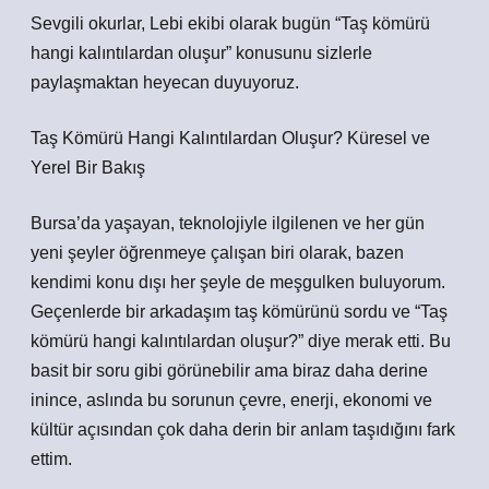
Sevgili okurlar, Lebi ekibi olarak bugün “Taş kömürü
hangi kalıntılardan oluşur” konusunu sizlerle
paylaşmaktan heyecan duyuyoruz.
Taş Kömürü Hangi Kalıntılardan Oluşur? Küresel ve
Yerel Bir Bakış
Bursa’da yaşayan, teknolojiyle ilgilenen ve her gün
yeni şeyler öğrenmeye çalışan biri olarak, bazen
kendimi konu dışı her şeyle de meşgulken buluyorum.
Geçenlerde bir arkadaşım taş kömürünü sordu ve “Taş
kömürü hangi kalıntılardan oluşur?” diye merak etti. Bu
basit bir soru gibi görünebilir ama biraz daha derine
inince, aslında bu sorunun çevre, enerji, ekonomi ve
kültür açısından çok daha derin bir anlam taşıdığını fark
ettim.