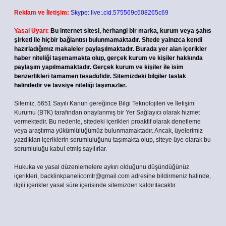
Reklam ve İletişim:
Skype: live:.cid.575569c608265c69
Yasal Uyarı:
Bu internet sitesi, herhangi bir marka, kurum veya şahıs
şirketi ile hiçbir bağlantısı bulunmamaktadır. Sitede yalnızca kendi
hazırladığımız makaleler paylaşılmaktadır. Burada yer alan içerikler
haber niteliği taşımamakta olup, gerçek kurum ve kişiler hakkında
paylaşım yapılmamaktadır. Gerçek kurum ve kişiler ile isim
benzerlikleri tamamen tesadüfidir. Sitemizdeki bilgiler taslak
halindedir ve tavsiye niteliği taşımazlar.
Sitemiz, 5651 Sayılı Kanun gereğince Bilgi Teknolojileri ve İletişim
Kurumu (BTK) tarafından onaylanmış bir Yer Sağlayıcı olarak hizmet
vermektedir. Bu nedenle, sitedeki içerikleri proaktif olarak denetleme
veya araştırma yükümlülüğümüz bulunmamaktadır. Ancak, üyelerimiz
yazdıkları içeriklerin sorumluluğunu taşımakta olup, siteye üye olarak bu
sorumluluğu kabul etmiş sayılırlar.
Hukuka ve yasal düzenlemelere aykırı olduğunu düşündüğünüz
içerikleri,
backlinkpanelicomtr@gmail.com
adresine bildirmeniz halinde,
ilgili içerikler yasal süre içerisinde sitemizden kaldırılacaktır.