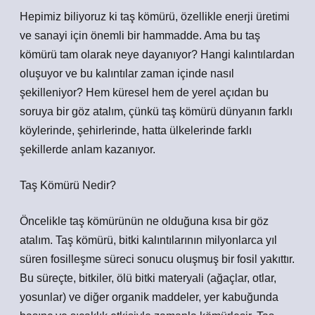
Hepimiz biliyoruz ki taş kömürü, özellikle enerji üretimi
ve sanayi için önemli bir hammadde. Ama bu taş
kömürü tam olarak neye dayanıyor? Hangi kalıntılardan
oluşuyor ve bu kalıntılar zaman içinde nasıl
şekilleniyor? Hem küresel hem de yerel açıdan bu
soruya bir göz atalım, çünkü taş kömürü dünyanın farklı
köylerinde, şehirlerinde, hatta ülkelerinde farklı
şekillerde anlam kazanıyor.
Taş Kömürü Nedir?
Öncelikle taş kömürünün ne olduğuna kısa bir göz
atalım. Taş kömürü, bitki kalıntılarının milyonlarca yıl
süren fosilleşme süreci sonucu oluşmuş bir fosil yakıttır.
Bu süreçte, bitkiler, ölü bitki materyali (ağaçlar, otlar,
yosunlar) ve diğer organik maddeler, yer kabuğunda