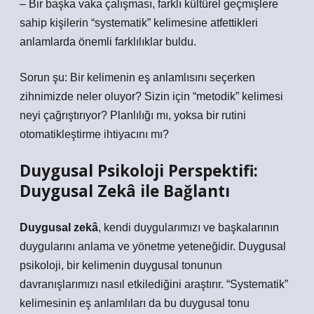
– Bir başka vaka çalışması, farklı kültürel geçmişlere
sahip kişilerin “systematik” kelimesine atfettikleri
anlamlarda önemli farklılıklar buldu.
Sorun şu: Bir kelimenin eş anlamlısını seçerken
zihnimizde neler oluyor? Sizin için “metodik” kelimesi
neyi çağrıştırıyor? Planlılığı mı, yoksa bir rutini
otomatikleştirme ihtiyacını mı?
Duygusal Psikoloji Perspektifi:
Duygusal Zekâ
ile Bağlantı
Duygusal zekâ
, kendi duygularımızı ve başkalarının
duygularını anlama ve yönetme yeteneğidir. Duygusal
psikoloji, bir kelimenin duygusal tonunun
davranışlarımızı nasıl etkilediğini araştırır. “Systematik”
kelimesinin eş anlamlıları da bu duygusal tonu