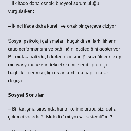
– İlk ifade daha esnek, bireysel sorumluluğu
vurgularken;
– İkinci ifade daha kurallı ve ortak bir çerçeve çiziyor.
Sosyal psikoloji çalışmaları, küçük dilsel farklılıkların
grup performansını ve bağlılığını etkilediğini gösteriyor.
Bir meta-analizde, liderlerin kullandığı sözcüklerin ekip
motivasyonu üzerindeki etkisi incelendi; grup içi
bağlılık, liderin seçtiği eş anlamlılara bağlı olarak
değişti.
Sosyal Sorular
– Bir tartışma sırasında hangi kelime grubu sizi daha
çok motive eder? “Metodik” mi yoksa “sistemli” mi?