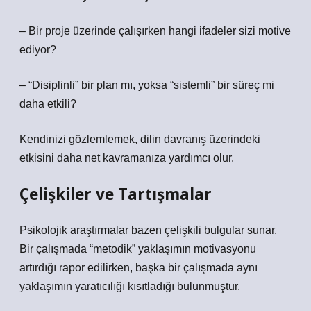
– Bir proje üzerinde çalışırken hangi ifadeler sizi motive
ediyor?
– “Disiplinli” bir plan mı, yoksa “sistemli” bir süreç mi
daha etkili?
Kendinizi gözlemlemek, dilin davranış üzerindeki
etkisini daha net kavramanıza yardımcı olur.
Çelişkiler ve Tartışmalar
Psikolojik araştırmalar bazen çelişkili bulgular sunar.
Bir çalışmada “metodik” yaklaşımın motivasyonu
artırdığı rapor edilirken, başka bir çalışmada aynı
yaklaşımın yaratıcılığı kısıtladığı bulunmuştur.