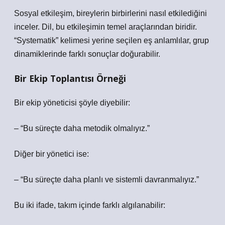
Sosyal etkileşim
, bireylerin birbirlerini nasıl etkilediğini
inceler. Dil, bu etkileşimin temel araçlarından biridir.
“Systematik” kelimesi yerine seçilen eş anlamlılar, grup
dinamiklerinde farklı sonuçlar doğurabilir.
Bir Ekip Toplantısı Örneği
Bir ekip yöneticisi şöyle diyebilir:
– “Bu süreçte daha metodik olmalıyız.”
Diğer bir yönetici ise:
– “Bu süreçte daha planlı ve sistemli davranmalıyız.”
Bu iki ifade, takım içinde farklı algılanabilir: