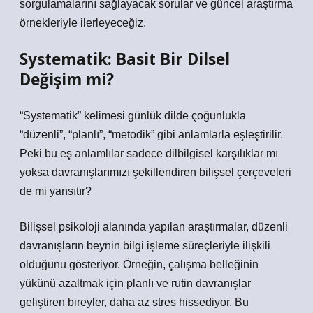
sorgulamalarını sağlayacak sorular ve güncel araştırma
örnekleriyle ilerleyeceğiz.
Systematik: Basit Bir Dilsel
Değişim mi?
“Systematik” kelimesi günlük dilde çoğunlukla
“düzenli”, “planlı”, “metodik” gibi anlamlarla eşleştirilir.
Peki bu eş anlamlılar sadece dilbilgisel karşılıklar mı
yoksa davranışlarımızı şekillendiren bilişsel çerçeveleri
de mi yansıtır?
Bilişsel psikoloji alanında yapılan araştırmalar, düzenli
davranışların beynin bilgi işleme süreçleriyle ilişkili
olduğunu gösteriyor. Örneğin, çalışma belleğinin
yükünü azaltmak için planlı ve rutin davranışlar
geliştiren bireyler, daha az stres hissediyor. Bu