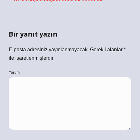
Bir yanıt yazın
E-posta adresiniz yayınlanmayacak.
Gerekli alanlar
*
ile işaretlenmişlerdir
Yorum