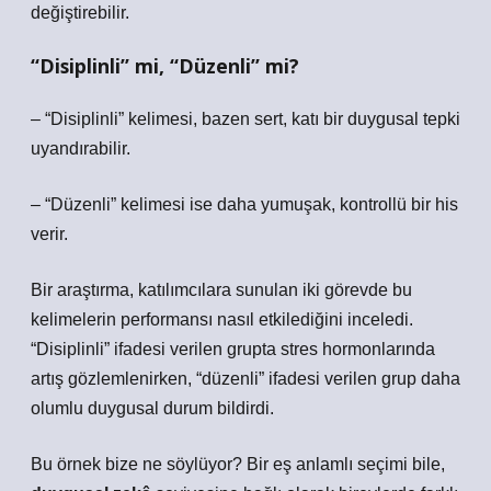
değiştirebilir.
“Disiplinli” mi, “Düzenli” mi?
– “Disiplinli” kelimesi, bazen sert, katı bir duygusal tepki
uyandırabilir.
– “Düzenli” kelimesi ise daha yumuşak, kontrollü bir his
verir.
Bir araştırma, katılımcılara sunulan iki görevde bu
kelimelerin performansı nasıl etkilediğini inceledi.
“Disiplinli” ifadesi verilen grupta stres hormonlarında
artış gözlemlenirken, “düzenli” ifadesi verilen grup daha
olumlu duygusal durum bildirdi.
Bu örnek bize ne söylüyor? Bir eş anlamlı seçimi bile,