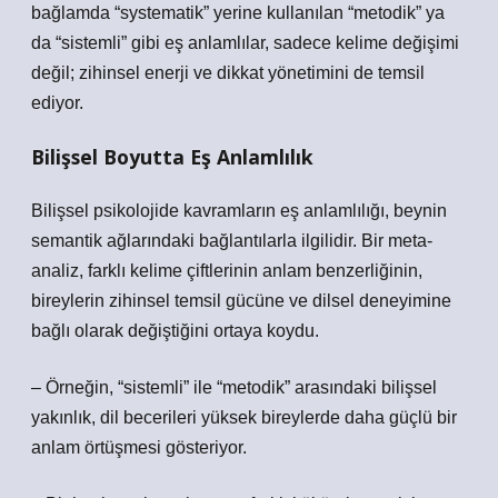
bağlamda “systematik” yerine kullanılan “metodik” ya
da “sistemli” gibi eş anlamlılar, sadece kelime değişimi
değil; zihinsel enerji ve dikkat yönetimini de temsil
ediyor.
Bilişsel Boyutta Eş Anlamlılık
Bilişsel psikolojide kavramların eş anlamlılığı, beynin
semantik ağlarındaki bağlantılarla ilgilidir. Bir meta-
analiz, farklı kelime çiftlerinin anlam benzerliğinin,
bireylerin zihinsel temsil gücüne ve dilsel deneyimine
bağlı olarak değiştiğini ortaya koydu.
– Örneğin, “sistemli” ile “metodik” arasındaki bilişsel
yakınlık, dil becerileri yüksek bireylerde daha güçlü bir
anlam örtüşmesi gösteriyor.