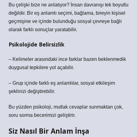
Bu çelişki bize ne anlatıyor? İnsan davranışı tek boyutlu
değildir. Bir eş anlamlı seçimi, bağlama, bireyin kişisel
geçmişine ve içinde bulunduğu sosyal çevreye bağlı
olarak farklı sonuçlar yaratabilir.
Psikolojide Belirsizlik
– Kelimeler arasındaki ince farklar bazen beklenmedik
duygusal tepkilere yol açabilir.
– Grup içinde farklı eş anlamlılar, sosyal etkileşim
şeklinizi değiştirebilir.
Bu yüzden psikoloji, mutlak cevaplar sunmaktan çok,
soru sorma becerimizi geliştirir.
Siz Nasıl Bir Anlam İnşa