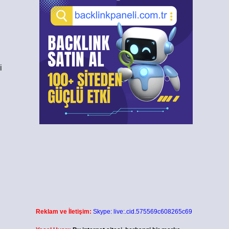
i
Reklam ve İletişim:
Skype: live:.cid.575569c608265c69