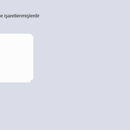
le işaretlenmişlerdir