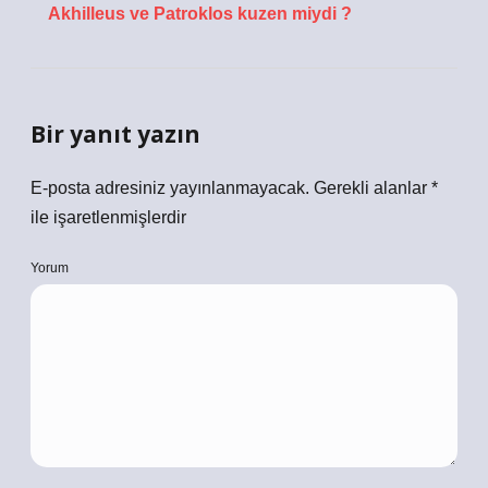
Akhilleus ve Patroklos kuzen miydi ?
Bir yanıt yazın
E-posta adresiniz yayınlanmayacak.
Gerekli alanlar
*
ile işaretlenmişlerdir
Yorum