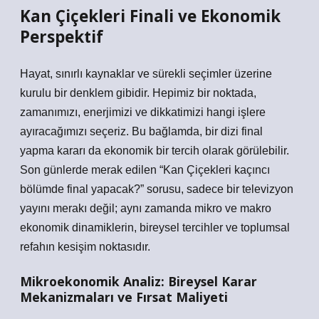
Kan Çiçekleri Finali ve Ekonomik
Perspektif
Hayat, sınırlı kaynaklar ve sürekli seçimler üzerine
kurulu bir denklem gibidir. Hepimiz bir noktada,
zamanımızı, enerjimizi ve dikkatimizi hangi işlere
ayıracağımızı seçeriz. Bu bağlamda, bir dizi final
yapma kararı da ekonomik bir tercih olarak görülebilir.
Son günlerde merak edilen “Kan Çiçekleri kaçıncı
bölümde final yapacak?” sorusu, sadece bir televizyon
yayını merakı değil; aynı zamanda mikro ve makro
ekonomik dinamiklerin, bireysel tercihler ve toplumsal
refahın kesişim noktasıdır.
Mikroekonomik Analiz: Bireysel Karar
Mekanizmaları ve Fırsat Maliyeti