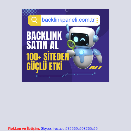
Reklam ve İletişim:
Skype: live:.cid.575569c608265c69