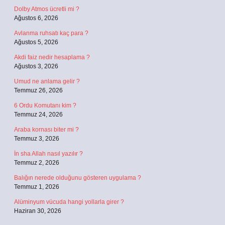
Dolby Atmos ücretli mi ?
Ağustos 6, 2026
Avlanma ruhsatı kaç para ?
Ağustos 5, 2026
Akdi faiz nedir hesaplama ?
Ağustos 3, 2026
Umud ne anlama gelir ?
Temmuz 26, 2026
6 Ordu Komutanı kim ?
Temmuz 24, 2026
Araba kornası biter mi ?
Temmuz 3, 2026
İn sha Allah nasıl yazılır ?
Temmuz 2, 2026
Balığın nerede olduğunu gösteren uygulama ?
Temmuz 1, 2026
Alüminyum vücuda hangi yollarla girer ?
Haziran 30, 2026