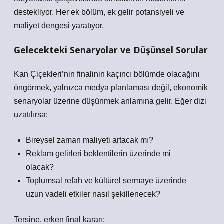
destekliyor. Her ek bölüm, ek gelir potansiyeli ve
maliyet dengesi yaratıyor.
Gelecekteki Senaryolar ve Düşünsel Sorular
Kan Çiçekleri’nin finalinin kaçıncı bölümde olacağını
öngörmek, yalnızca medya planlaması değil, ekonomik
senaryolar üzerine düşünmek anlamına gelir. Eğer dizi
uzatılırsa:
Bireysel zaman maliyeti artacak mı?
Reklam gelirleri beklentilerin üzerinde mi
olacak?
Toplumsal refah ve kültürel sermaye üzerinde
uzun vadeli etkiler nasıl şekillenecek?
Tersine, erken final kararı: