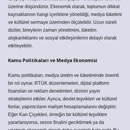
üzerine düşündürür. Ekonomik olarak, toplumun dikkat
kaynaklarının hangi içeriklere yöneldiği, medya tüketimi
ve kültürel sermaye üzerinden ölçülebilir. Uzun süreli
diziler, bireylerin zaman yönetimini, tüketim
alışkanlıklarını ve sosyal etkileşimlerini dolaylı olarak
etkileyebilir.
Kamu Politikaları ve Medya Ekonomisi
Kamu politikaları, medya üretim ve tüketiminde önemli
bir rol oynar. RTÜK düzenlemeleri, dijital platform
lisansları ve reklam denetimleri, dizinin yayın
stratejilerini etkiler. Ayrıca, devlet teşvikleri ve kültürel
fonlar, yapımcıların maliyet hesaplamalarını değiştirir.
Eğer Kan Çiçekleri, örneğin bir kültürel teşvikten
yararlanıyorsa, sezon finalini geciktirmek ya da