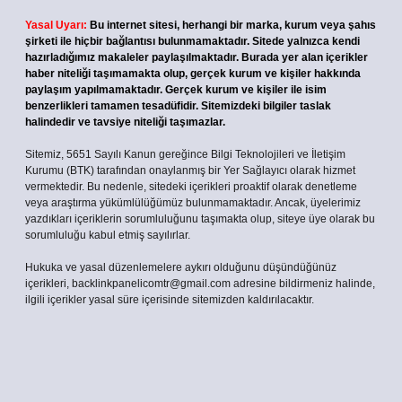
Yasal Uyarı:
Bu internet sitesi, herhangi bir marka, kurum veya şahıs
şirketi ile hiçbir bağlantısı bulunmamaktadır. Sitede yalnızca kendi
hazırladığımız makaleler paylaşılmaktadır. Burada yer alan içerikler
haber niteliği taşımamakta olup, gerçek kurum ve kişiler hakkında
paylaşım yapılmamaktadır. Gerçek kurum ve kişiler ile isim
benzerlikleri tamamen tesadüfidir. Sitemizdeki bilgiler taslak
halindedir ve tavsiye niteliği taşımazlar.
Sitemiz, 5651 Sayılı Kanun gereğince Bilgi Teknolojileri ve İletişim
Kurumu (BTK) tarafından onaylanmış bir Yer Sağlayıcı olarak hizmet
vermektedir. Bu nedenle, sitedeki içerikleri proaktif olarak denetleme
veya araştırma yükümlülüğümüz bulunmamaktadır. Ancak, üyelerimiz
yazdıkları içeriklerin sorumluluğunu taşımakta olup, siteye üye olarak bu
sorumluluğu kabul etmiş sayılırlar.
Hukuka ve yasal düzenlemelere aykırı olduğunu düşündüğünüz
içerikleri,
backlinkpanelicomtr@gmail.com
adresine bildirmeniz halinde,
ilgili içerikler yasal süre içerisinde sitemizden kaldırılacaktır.