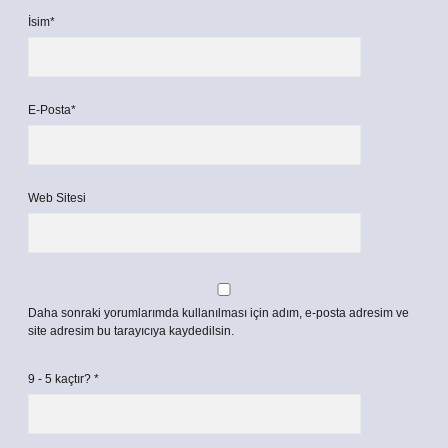
İsim*
E-Posta*
Web Sitesi
Daha sonraki yorumlarımda kullanılması için adım, e-posta adresim ve
site adresim bu tarayıcıya kaydedilsin.
9 - 5 kaçtır?
*