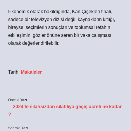
Ekonomik olarak bakıldığında, Kan Çiçekleri finali,
sadece bir televizyon dizisi değil, kaynakların kıtlığı,
bireysel seçimlerin sonuçları ve toplumsal refahın
etkileşimini gözler önüne seren bir vaka çalışması
olarak değerlendirilebilir.
Tarih:
Makaleler
Önceki Yazı
2024’te silahsızdan silahlıya geçiş ücreti ne kadar
?
Sonraki Yazı