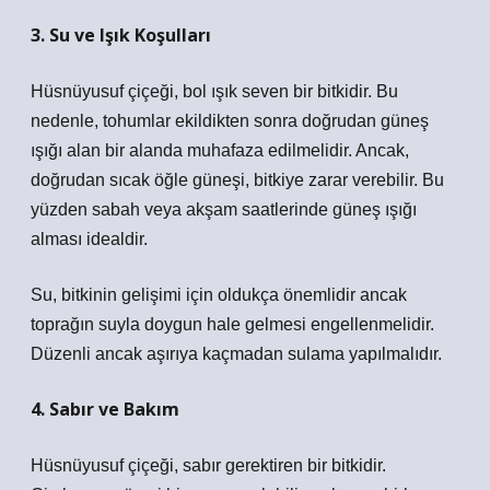
3. Su ve Işık Koşulları
Hüsnüyusuf çiçeği, bol ışık seven bir bitkidir. Bu
nedenle, tohumlar ekildikten sonra doğrudan güneş
ışığı alan bir alanda muhafaza edilmelidir. Ancak,
doğrudan sıcak öğle güneşi, bitkiye zarar verebilir. Bu
yüzden sabah veya akşam saatlerinde güneş ışığı
alması idealdir.
Su, bitkinin gelişimi için oldukça önemlidir ancak
toprağın suyla doygun hale gelmesi engellenmelidir.
Düzenli ancak aşırıya kaçmadan sulama yapılmalıdır.
4. Sabır ve Bakım
Hüsnüyusuf çiçeği, sabır gerektiren bir bitkidir.