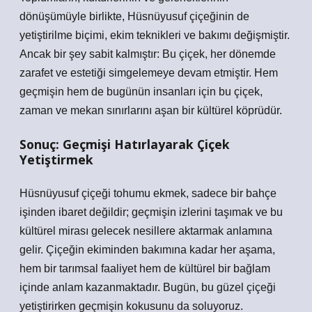
dönüşümüyle birlikte, Hüsnüyusuf çiçeğinin de
yetiştirilme biçimi, ekim teknikleri ve bakımı değişmiştir.
Ancak bir şey sabit kalmıştır: Bu çiçek, her dönemde
zarafet ve estetiği simgelemeye devam etmiştir. Hem
geçmişin hem de bugünün insanları için bu çiçek,
zaman ve mekan sınırlarını aşan bir kültürel köprüdür.
Sonuç: Geçmişi Hatırlayarak Çiçek
Yetiştirmek
Hüsnüyusuf çiçeği tohumu ekmek, sadece bir bahçe
işinden ibaret değildir; geçmişin izlerini taşımak ve bu
kültürel mirası gelecek nesillere aktarmak anlamına
gelir. Çiçeğin ekiminden bakımına kadar her aşama,
hem bir tarımsal faaliyet hem de kültürel bir bağlam
içinde anlam kazanmaktadır. Bugün, bu güzel çiçeği
yetiştirirken geçmişin kokusunu da soluyoruz.