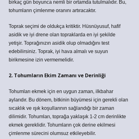
birkaç gün boyunca nemli bir ortamda tutulmalıdır. Bu,
tohumların çimlenme oranını artıracaktır.
Toprak seçimi de oldukça kritiktir. Hüsnüyusuf, hafif
asidik ve iyi drene olan topraklarda en iyi şekilde
yetişir. Toprağınızın asidik olup olmadığını test
edebilirsiniz. Toprak, iyi hava almalı ve suyun
birikmesine izin vermemelidir.
2. Tohumların Ekim Zamanı ve Derinliği
Tohumları ekmek için en uygun zaman, ilkbahar
aylarıdır. Bu dönem, bitkinin büyümesi için gerekli olan
sıcaklık ve ışık koşullarının sağlandığı bir zaman
dilimidir. Tohumları, toprağa yaklaşık 1-2 cm derinlikte
ekmek gereklidir. Tohumların çok derine ekilmesi
çimlenme sürecini olumsuz etkileyebilir.