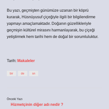
Bu yazı, geçmişten günümüze uzanan bir köprü
kurarak, Hüsnüyusuf çiçeğiyle ilgili bir bilgilendirme
yapmayı amaçlamaktadır. Doğanın güzellikleriyle
geçmişin kültürel mirasını harmanlayarak, bu çiçeği
yetiştirmek hem tarihi hem de doğal bir sorumluluktur.
Tarih:
Makaleler
bir
de
sn
Önceki Yazı
Hizmetçinin diğer adı nedir ?