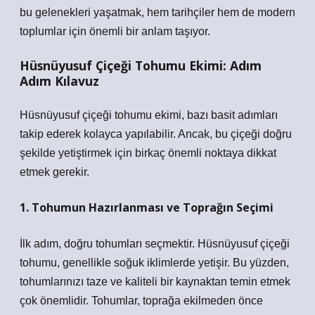
bu gelenekleri yaşatmak, hem tarihçiler hem de modern
toplumlar için önemli bir anlam taşıyor.
Hüsnüyusuf Çiçeği Tohumu Ekimi: Adım
Adım Kılavuz
Hüsnüyusuf çiçeği tohumu ekimi, bazı basit adımları
takip ederek kolayca yapılabilir. Ancak, bu çiçeği doğru
şekilde yetiştirmek için birkaç önemli noktaya dikkat
etmek gerekir.
1. Tohumun Hazırlanması ve Toprağın Seçimi
İlk adım, doğru tohumları seçmektir. Hüsnüyusuf çiçeği
tohumu, genellikle soğuk iklimlerde yetişir. Bu yüzden,
tohumlarınızı taze ve kaliteli bir kaynaktan temin etmek
çok önemlidir. Tohumlar, toprağa ekilmeden önce