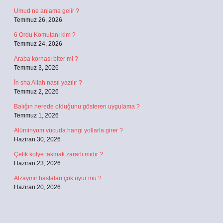
Umud ne anlama gelir ?
Temmuz 26, 2026
6 Ordu Komutanı kim ?
Temmuz 24, 2026
Araba kornası biter mi ?
Temmuz 3, 2026
İn sha Allah nasıl yazılır ?
Temmuz 2, 2026
Balığın nerede olduğunu gösteren uygulama ?
Temmuz 1, 2026
Alüminyum vücuda hangi yollarla girer ?
Haziran 30, 2026
Çelik kolye takmak zararlı mıdır ?
Haziran 23, 2026
Alzaymir hastaları çok uyur mu ?
Haziran 20, 2026