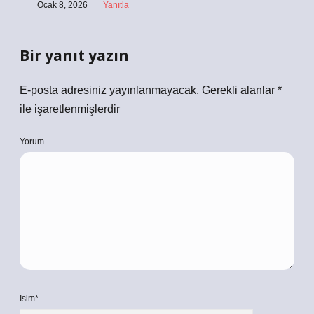
Ocak 8, 2026
Yanıtla
Bir yanıt yazın
E-posta adresiniz yayınlanmayacak.
Gerekli alanlar
*
ile işaretlenmişlerdir
Yorum
İsim*