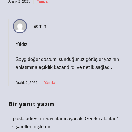
Aralık 2, 2025
Yanıtla
admin
Yıldız!
Saygıdeğer dostum, sunduğunuz görüşler yazının
anlatımına
açıklık
kazandırdı ve
netlik
sağladı.
Aralık 2, 2025
Yanıtla
Bir yanıt yazın
E-posta adresiniz yayınlanmayacak.
Gerekli alanlar
*
ile işaretlenmişlerdir