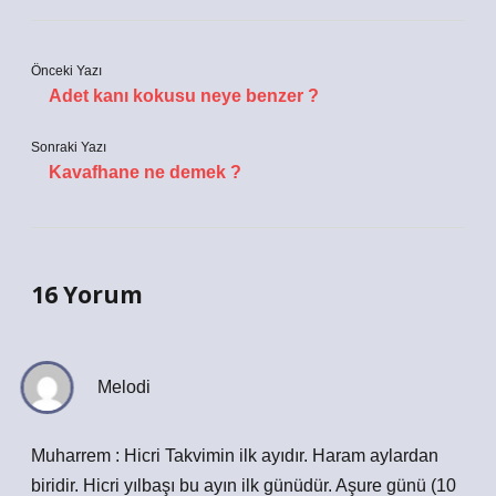
Önceki Yazı
Adet kanı kokusu neye benzer ?
Sonraki Yazı
Kavafhane ne demek ?
16 Yorum
Melodi
Muharrem : Hicri Takvimin ilk ayıdır. Haram aylardan
biridir. Hicri yılbaşı bu ayın ilk günüdür. Aşure günü (10