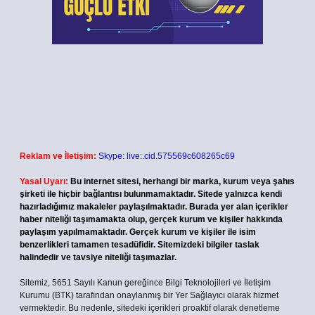
Reklam ve İletişim:
Skype: live:.cid.575569c608265c69
Yasal Uyarı:
Bu internet sitesi, herhangi bir marka, kurum veya şahıs
şirketi ile hiçbir bağlantısı bulunmamaktadır. Sitede yalnızca kendi
hazırladığımız makaleler paylaşılmaktadır. Burada yer alan içerikler
haber niteliği taşımamakta olup, gerçek kurum ve kişiler hakkında
paylaşım yapılmamaktadır. Gerçek kurum ve kişiler ile isim
benzerlikleri tamamen tesadüfidir. Sitemizdeki bilgiler taslak
halindedir ve tavsiye niteliği taşımazlar.
Sitemiz, 5651 Sayılı Kanun gereğince Bilgi Teknolojileri ve İletişim
Kurumu (BTK) tarafından onaylanmış bir Yer Sağlayıcı olarak hizmet
vermektedir. Bu nedenle, sitedeki içerikleri proaktif olarak denetleme