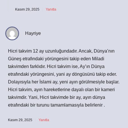
Kasım 29, 2025
Yanıtla
Hayriye
Hicri takvim 12 ay uzunluğundadır. Ancak, Dünya’nın
Güneş etrafındaki yörüngesini takip eden Miladi
takvimden farklıdır. Hicri takvim ise, Ay’ın Dünya
etrafındaki yörüngesini, yani ay döngüsünü takip eder.
Dolayısıyla her İslami ay, yeni ayın görülmesiyle başlar.
Hicri takvim, ayın hareketlerine dayalı olan bir kameri
takvimdir. Yani, Hicri takvimde bir ay, ayın dünya
etrafındaki bir turunu tamamlamasıyla belirlenir .
Kasım 29, 2025
Yanıtla