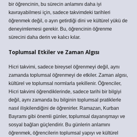
bir öğrencinin, bu sürecin anlamını daha iyi
kavrayabilmesi için, sadece takvimdeki tarihleri
öğrenmek değil, o ayın getirdiği dini ve kültürel yükü de
deneyimlemesi gerekir. Bu, öğrencinin öğrenme
sürecini daha derin ve kalıcı kılar.
Toplumsal Etkiler ve Zaman Algısı
Hicri takvimi, sadece bireysel öğrenmeyi değil, aynı
zamanda toplumsal öğrenmeyi de etkiler. Zaman algısı,
kültürel ve toplumsal normlarla şekillenir. Öğrenciler,
Hicri takvimi öğrendiklerinde, sadece tarihi bir bilgiyi
değil, aynı zamanda bu bilginin toplumsal pratiklerle
nasıl ilişkilendiğini de öğrenirler. Ramazan, Kurban
Bayramı gibi önemli günler, toplumsal dayanışmayı ve
sosyal bağları güçlendirir. Bu günlerin anlamını
öğrenmek, öğrencilerin toplumsal yapıyı ve kültürel