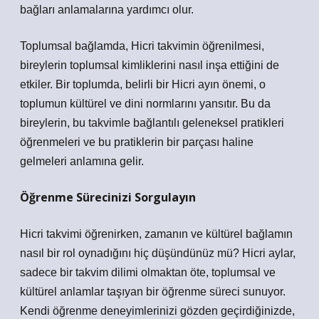
bağları anlamalarına yardımcı olur.
Toplumsal bağlamda, Hicri takvimin öğrenilmesi,
bireylerin toplumsal kimliklerini nasıl inşa ettiğini de
etkiler. Bir toplumda, belirli bir Hicri ayın önemi, o
toplumun kültürel ve dini normlarını yansıtır. Bu da
bireylerin, bu takvimle bağlantılı geleneksel pratikleri
öğrenmeleri ve bu pratiklerin bir parçası haline
gelmeleri anlamına gelir.
Öğrenme Sürecinizi Sorgulayın
Hicri takvimi öğrenirken, zamanın ve kültürel bağlamın
nasıl bir rol oynadığını hiç düşündünüz mü? Hicri aylar,
sadece bir takvim dilimi olmaktan öte, toplumsal ve
kültürel anlamlar taşıyan bir öğrenme süreci sunuyor.
Kendi öğrenme deneyimlerinizi gözden geçirdiğinizde,