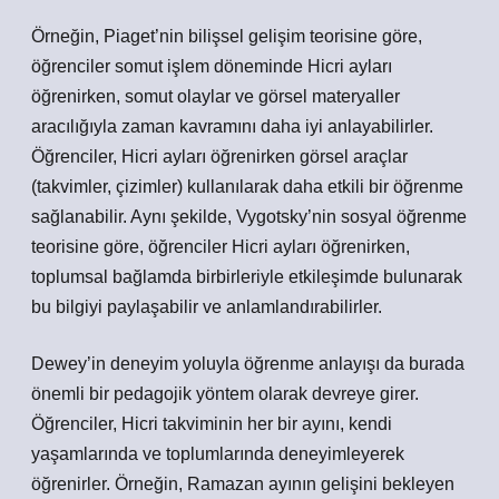
Örneğin, Piaget’nin bilişsel gelişim teorisine göre,
öğrenciler somut işlem döneminde Hicri ayları
öğrenirken, somut olaylar ve görsel materyaller
aracılığıyla zaman kavramını daha iyi anlayabilirler.
Öğrenciler, Hicri ayları öğrenirken görsel araçlar
(takvimler, çizimler) kullanılarak daha etkili bir öğrenme
sağlanabilir. Aynı şekilde, Vygotsky’nin sosyal öğrenme
teorisine göre, öğrenciler Hicri ayları öğrenirken,
toplumsal bağlamda birbirleriyle etkileşimde bulunarak
bu bilgiyi paylaşabilir ve anlamlandırabilirler.
Dewey’in deneyim yoluyla öğrenme anlayışı da burada
önemli bir pedagojik yöntem olarak devreye girer.
Öğrenciler, Hicri takviminin her bir ayını, kendi
yaşamlarında ve toplumlarında deneyimleyerek
öğrenirler. Örneğin, Ramazan ayının gelişini bekleyen