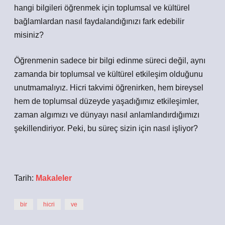
hangi bilgileri öğrenmek için toplumsal ve kültürel
bağlamlardan nasıl faydalandığınızı fark edebilir
misiniz?
Öğrenmenin sadece bir bilgi edinme süreci değil, aynı
zamanda bir toplumsal ve kültürel etkileşim olduğunu
unutmamalıyız. Hicri takvimi öğrenirken, hem bireysel
hem de toplumsal düzeyde yaşadığımız etkileşimler,
zaman algımızı ve dünyayı nasıl anlamlandırdığımızı
şekillendiriyor. Peki, bu süreç sizin için nasıl işliyor?
Tarih:
Makaleler
bir
hicri
ve