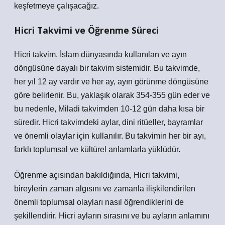
keşfetmeye çalışacağız.
Hicri Takvimi ve Öğrenme Süreci
Hicri takvim, İslam dünyasında kullanılan ve ayın
döngüsüne dayalı bir takvim sistemidir. Bu takvimde,
her yıl 12 ay vardır ve her ay, ayın görünme döngüsüne
göre belirlenir. Bu, yaklaşık olarak 354-355 gün eder ve
bu nedenle, Miladi takvimden 10-12 gün daha kısa bir
süredir. Hicri takvimdeki aylar, dini ritüeller, bayramlar
ve önemli olaylar için kullanılır. Bu takvimin her bir ayı,
farklı toplumsal ve kültürel anlamlarla yüklüdür.
Öğrenme açısından bakıldığında, Hicri takvimi,
bireylerin zaman algısını ve zamanla ilişkilendirilen
önemli toplumsal olayları nasıl öğrendiklerini de
şekillendirir. Hicri ayların sırasını ve bu ayların anlamını