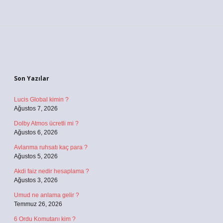
Sidebar
Son Yazılar
Lucis Global kimin ?
Ağustos 7, 2026
Dolby Atmos ücretli mi ?
Ağustos 6, 2026
Avlanma ruhsatı kaç para ?
Ağustos 5, 2026
Akdi faiz nedir hesaplama ?
Ağustos 3, 2026
Umud ne anlama gelir ?
Temmuz 26, 2026
6 Ordu Komutanı kim ?