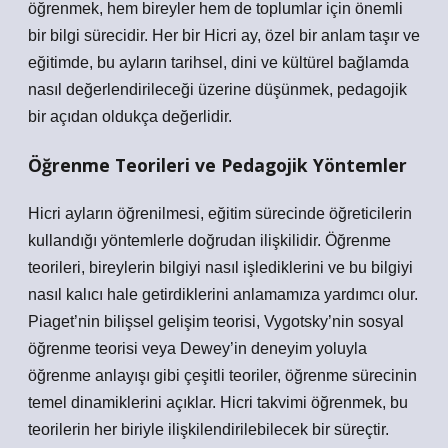
öğrenmek, hem bireyler hem de toplumlar için önemli
bir bilgi sürecidir. Her bir Hicri ay, özel bir anlam taşır ve
eğitimde, bu ayların tarihsel, dini ve kültürel bağlamda
nasıl değerlendirileceği üzerine düşünmek, pedagojik
bir açıdan oldukça değerlidir.
Öğrenme Teorileri ve Pedagojik Yöntemler
Hicri ayların öğrenilmesi, eğitim sürecinde öğreticilerin
kullandığı yöntemlerle doğrudan ilişkilidir. Öğrenme
teorileri, bireylerin bilgiyi nasıl işlediklerini ve bu bilgiyi
nasıl kalıcı hale getirdiklerini anlamamıza yardımcı olur.
Piaget’nin bilişsel gelişim teorisi, Vygotsky’nin sosyal
öğrenme teorisi veya Dewey’in deneyim yoluyla
öğrenme anlayışı gibi çeşitli teoriler, öğrenme sürecinin
temel dinamiklerini açıklar. Hicri takvimi öğrenmek, bu
teorilerin her biriyle ilişkilendirilebilecek bir süreçtir.