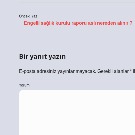
Önceki Yazı
Engelli sağlık kurulu raporu aslı nereden alınır ?
Bir yanıt yazın
E-posta adresiniz yayınlanmayacak.
Gerekli alanlar
*
i
Yorum