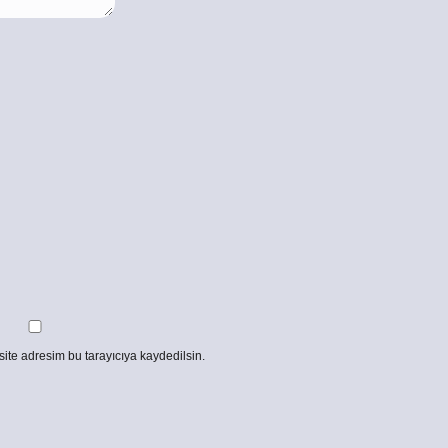
ite adresim bu tarayıcıya kaydedilsin.