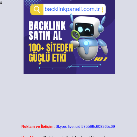
a
Reklam ve İletişim:
Skype: live:.cid.575569c608265c69