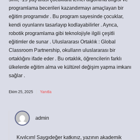
programlama becerileri kazandırmayı amaçlayan bir
eğitim programıdır . Bu program sayesinde çocuklar,
kendi oyunlarını tasarlayıp kodlayabilirler . Ayrıca,
robotik programlama gibi teknolojiyle ilgili çeşitli
eğitimler de sunar . Uluslararası Ortaklık : Global
Classroom Partnership, okulların uluslararası bir
ortaklığını ifade eder . Bu ortaklık, öğrencilerin farklı
ülkelerde eğitim alma ve kültürel değişim yapma imkanı
sağlar .
Ekim 25, 2025
Yanıtla
admin
Kıvılcım! Saygıdeğer katkınız, yazının
akademik