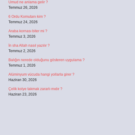
Umud ne anlama gelir ?
Temmuz 26, 2026
6 Ordu Komutanı kim ?
Temmuz 24, 2026
Araba kornası biter mi ?
Temmuz 3, 2026
İn sha Allah nasıl yazılır ?
Temmuz 2, 2026
Balığın nerede olduğunu gösteren uygulama ?
Temmuz 1, 2026
Alüminyum vücuda hangi yollarla girer ?
Haziran 30, 2026
Çelik kolye takmak zararlı mıdır ?
Haziran 23, 2026