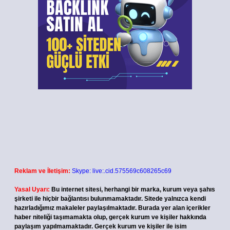
Reklam ve İletişim:
Skype: live:.cid.575569c608265c69
Yasal Uyarı:
Bu internet sitesi, herhangi bir marka, kurum veya şahıs
şirketi ile hiçbir bağlantısı bulunmamaktadır. Sitede yalnızca kendi
hazırladığımız makaleler paylaşılmaktadır. Burada yer alan içerikler
haber niteliği taşımamakta olup, gerçek kurum ve kişiler hakkında
paylaşım yapılmamaktadır. Gerçek kurum ve kişiler ile isim