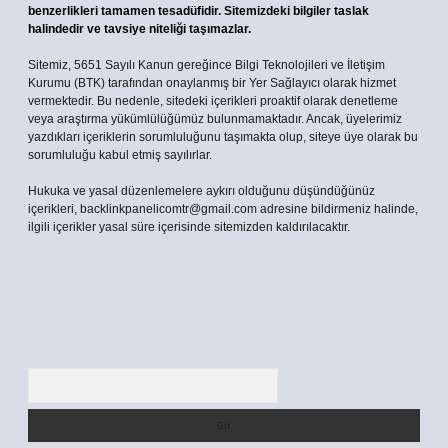
benzerlikleri tamamen tesadüfidir. Sitemizdeki bilgiler taslak
halindedir ve tavsiye niteliği taşımazlar.
Sitemiz, 5651 Sayılı Kanun gereğince Bilgi Teknolojileri ve İletişim
Kurumu (BTK) tarafından onaylanmış bir Yer Sağlayıcı olarak hizmet
vermektedir. Bu nedenle, sitedeki içerikleri proaktif olarak denetleme
veya araştırma yükümlülüğümüz bulunmamaktadır. Ancak, üyelerimiz
yazdıkları içeriklerin sorumluluğunu taşımakta olup, siteye üye olarak bu
sorumluluğu kabul etmiş sayılırlar.
Hukuka ve yasal düzenlemelere aykırı olduğunu düşündüğünüz
içerikleri,
backlinkpanelicomtr@gmail.com
adresine bildirmeniz halinde,
ilgili içerikler yasal süre içerisinde sitemizden kaldırılacaktır.
Arama