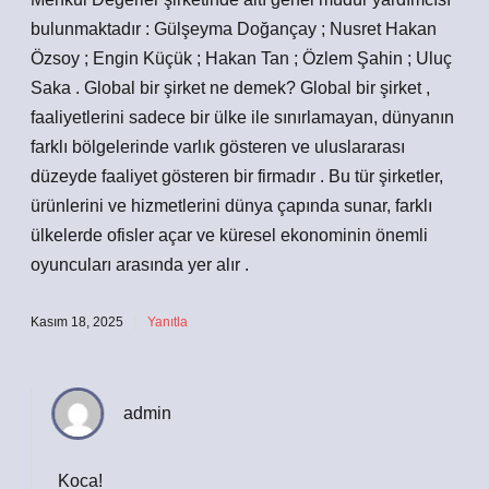
bulunmaktadır : Gülşeyma Doğançay ; Nusret Hakan
Özsoy ; Engin Küçük ; Hakan Tan ; Özlem Şahin ; Uluç
Saka . Global bir şirket ne demek? Global bir şirket ,
faaliyetlerini sadece bir ülke ile sınırlamayan, dünyanın
farklı bölgelerinde varlık gösteren ve uluslararası
düzeyde faaliyet gösteren bir firmadır . Bu tür şirketler,
ürünlerini ve hizmetlerini dünya çapında sunar, farklı
ülkelerde ofisler açar ve küresel ekonominin önemli
oyuncuları arasında yer alır .
Kasım 18, 2025
Yanıtla
admin
Koca!