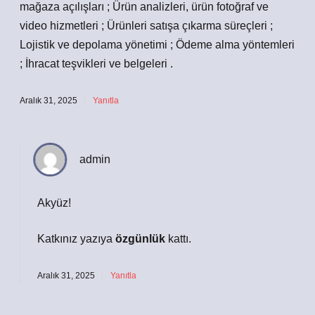
mağaza açılışları ; Ürün analizleri, ürün fotoğraf ve
video hizmetleri ; Ürünleri satışa çıkarma süreçleri ;
Lojistik ve depolama yönetimi ; Ödeme alma yöntemleri
; İhracat teşvikleri ve belgeleri .
Aralık 31, 2025
Yanıtla
admin
Akyüz!
Katkınız yazıya
özgünlük
kattı.
Aralık 31, 2025
Yanıtla