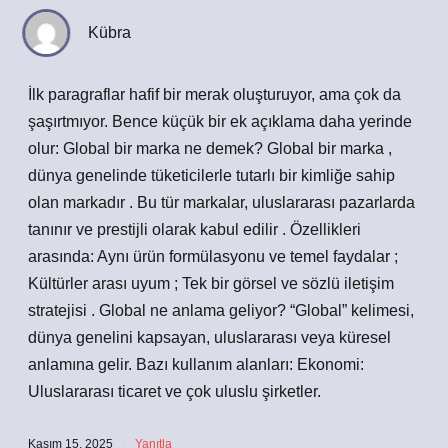
Kübra
İlk paragraflar hafif bir merak oluşturuyor, ama çok da
şaşırtmıyor. Bence küçük bir ek açıklama daha yerinde
olur: Global bir marka ne demek? Global bir marka ,
dünya genelinde tüketicilerle tutarlı bir kimliğe sahip
olan markadır . Bu tür markalar, uluslararası pazarlarda
tanınır ve prestijli olarak kabul edilir . Özellikleri
arasında: Aynı ürün formülasyonu ve temel faydalar ;
Kültürler arası uyum ; Tek bir görsel ve sözlü iletişim
stratejisi . Global ne anlama geliyor? “Global” kelimesi,
dünya genelini kapsayan, uluslararası veya küresel
anlamına gelir. Bazı kullanım alanları: Ekonomi:
Uluslararası ticaret ve çok uluslu şirketler.
Kasım 15, 2025
Yanıtla