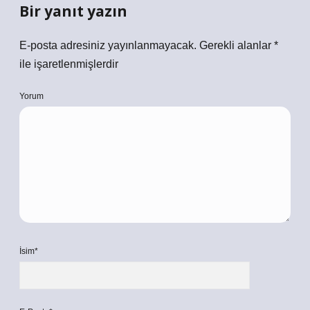
Bir yanıt yazın
E-posta adresiniz yayınlanmayacak.
Gerekli alanlar
*
ile işaretlenmişlerdir
Yorum
İsim*