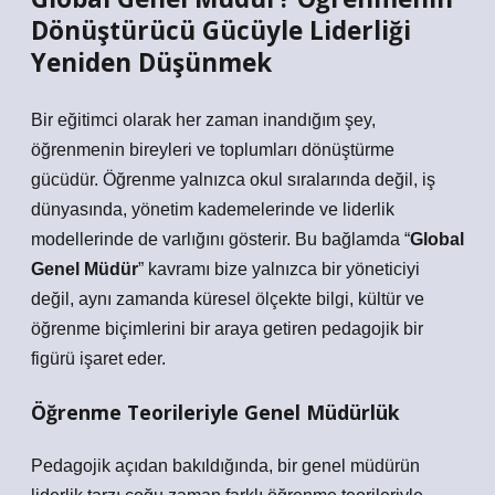
Dönüştürücü Gücüyle Liderliği
Yeniden Düşünmek
Bir eğitimci olarak her zaman inandığım şey,
öğrenmenin bireyleri ve toplumları dönüştürme
gücüdür. Öğrenme yalnızca okul sıralarında değil, iş
dünyasında, yönetim kademelerinde ve liderlik
modellerinde de varlığını gösterir. Bu bağlamda “
Global
Genel Müdür
” kavramı bize yalnızca bir yöneticiyi
değil, aynı zamanda küresel ölçekte bilgi, kültür ve
öğrenme biçimlerini bir araya getiren pedagojik bir
figürü işaret eder.
Öğrenme Teorileriyle Genel Müdürlük
Pedagojik açıdan bakıldığında, bir genel müdürün