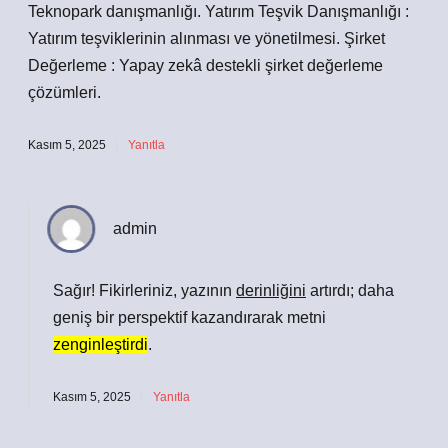
Teknopark danışmanlığı. Yatırım Teşvik Danışmanlığı :
Yatırım teşviklerinin alınması ve yönetilmesi. Şirket
Değerleme : Yapay zekâ destekli şirket değerleme
çözümleri.
Kasım 5, 2025
Yanıtla
admin
Sağır! Fikirleriniz, yazının
derinliğini
artırdı; daha
geniş bir perspektif kazandırarak metni
zenginleştirdi
.
Kasım 5, 2025
Yanıtla