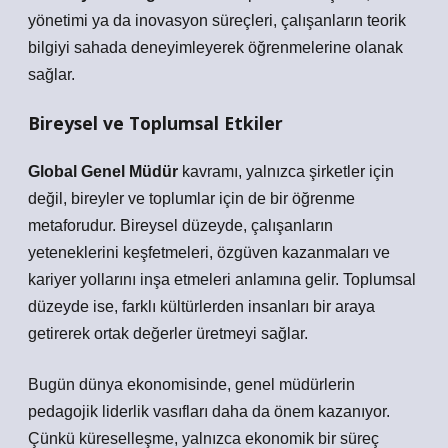
yönetimi ya da inovasyon süreçleri, çalışanların teorik
bilgiyi sahada deneyimleyerek öğrenmelerine olanak
sağlar.
Bireysel ve Toplumsal Etkiler
Global Genel Müdür
kavramı, yalnızca şirketler için
değil, bireyler ve toplumlar için de bir öğrenme
metaforudur. Bireysel düzeyde, çalışanların
yeteneklerini keşfetmeleri, özgüven kazanmaları ve
kariyer yollarını inşa etmeleri anlamına gelir. Toplumsal
düzeyde ise, farklı kültürlerden insanları bir araya
getirerek ortak değerler üretmeyi sağlar.
Bugün dünya ekonomisinde, genel müdürlerin
pedagojik liderlik vasıfları daha da önem kazanıyor.
Çünkü küreselleşme, yalnızca ekonomik bir süreç