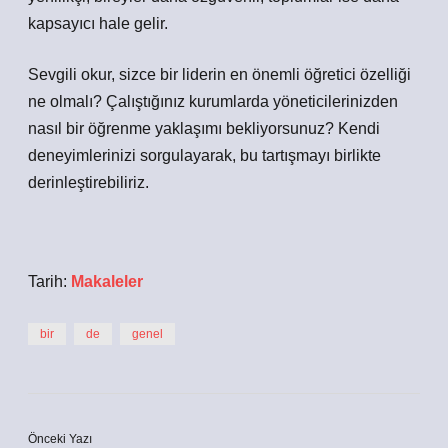
kapsayıcı hale gelir.
Sevgili okur, sizce bir liderin en önemli öğretici özelliği
ne olmalı? Çalıştığınız kurumlarda yöneticilerinizden
nasıl bir öğrenme yaklaşımı bekliyorsunuz? Kendi
deneyimlerinizi sorgulayarak, bu tartışmayı birlikte
derinleştirebiliriz.
Tarih:
Makaleler
bir
de
genel
Önceki Yazı