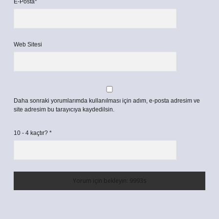
E-Posta*
Web Sitesi
Daha sonraki yorumlarımda kullanılması için adım, e-posta adresim ve
site adresim bu tarayıcıya kaydedilsin.
10 - 4 kaçtır?
*