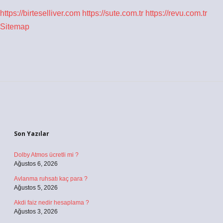
https://birteselliver.com
https://sute.com.tr
https://revu.com.tr
Sitemap
Sidebar
Son Yazılar
Dolby Atmos ücretli mi ?
Ağustos 6, 2026
Avlanma ruhsatı kaç para ?
Ağustos 5, 2026
Akdi faiz nedir hesaplama ?
Ağustos 3, 2026