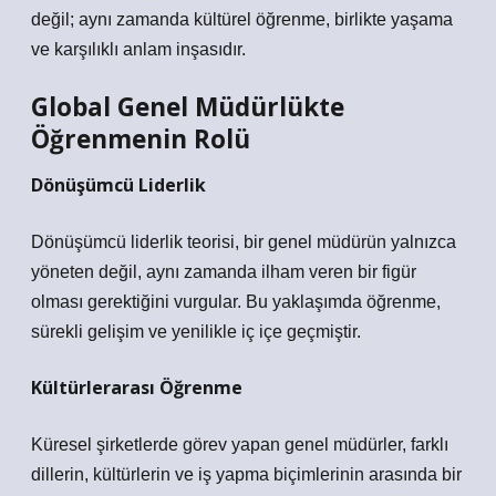
değil; aynı zamanda kültürel öğrenme, birlikte yaşama
ve karşılıklı anlam inşasıdır.
Global Genel Müdürlükte
Öğrenmenin Rolü
Dönüşümcü Liderlik
Dönüşümcü liderlik teorisi, bir genel müdürün yalnızca
yöneten değil, aynı zamanda ilham veren bir figür
olması gerektiğini vurgular. Bu yaklaşımda öğrenme,
sürekli gelişim ve yenilikle iç içe geçmiştir.
Kültürlerarası Öğrenme
Küresel şirketlerde görev yapan genel müdürler, farklı
dillerin, kültürlerin ve iş yapma biçimlerinin arasında bir