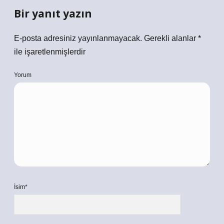
Bir yanıt yazın
E-posta adresiniz yayınlanmayacak.
Gerekli alanlar
*
ile işaretlenmişlerdir
Yorum
İsim*