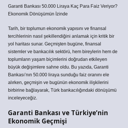
Garanti Bankası 50.000 Liraya Kaç Para Faiz Veriyor?
Ekonomik Dönüşümün İzinde
Tarih, bir toplumun ekonomik yapısını ve finansal
tercihlerinin nasıl şekillendiğini anlamak için kritik bir
yol haritası sunar. Geçmişten bugüne, finansal
sistemler ve bankacılık sektörü, hem bireylerin hem de
toplumların yaşam biçimlerini doğrudan etkileyen
büyük değişimlere sahne oldu. Bu yazıda, Garanti
Bankası’nın 50.000 liraya sunduğu faiz oranını ele
alırken, geçmişin ve bugünün ekonomik ilişkilerini
birbirine bağlayarak, Türk bankacılığındaki dönüşümü
inceleyeceğiz.
Garanti Bankası ve Türkiye’nin
Ekonomik Geçmişi