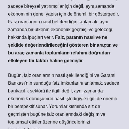
sadece bireysel yatırımcılar için değil, aynı zamanda
ekonominin genel yapısı için de önemli bir göstergedir.
Faiz oranlarının nasıl belirlendiğini anlamak, aynı
zamanda bir ülkenin ekonomik geçmişi ve geleceği
hakkında ipuçları verir.
Faiz, paranın nasıl ve ne
şekilde değerlendirileceğini gösteren bir araçtır, ve
bu araç zamanla toplumların refahını doğrudan
etkileyen bir faktör haline gelmiştir.
Bugün, faiz oranlarının nasıl şekillendiğini ve Garanti
Bankası’nın sunduğu faiz imkanlarını anlamak, sadece
bankacılık sektörü ile ilgili değil, aynı zamanda
ekonomik dönüşümün nasıl işlediğiyle ilgili de önemli
bir perspektif sunar. Yorumlar kısmında siz de
geçmişten bugüne faiz oranlarındaki değişim ve
toplumsal etkiler üzerine düşüncelerinizi