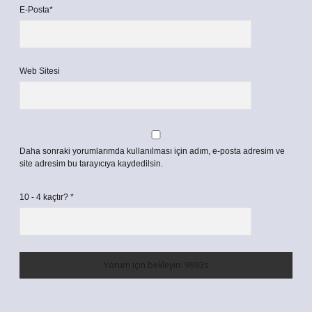
E-Posta*
Web Sitesi
Daha sonraki yorumlarımda kullanılması için adım, e-posta adresim ve
site adresim bu tarayıcıya kaydedilsin.
10 - 4 kaçtır?
*