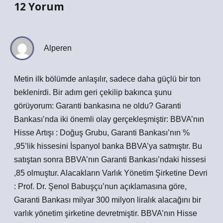
12 Yorum
Alperen
Metin ilk bölümde anlaşılır, sadece daha güçlü bir ton
beklenirdi. Bir adım geri çekilip bakınca şunu
görüyorum: Garanti bankasına ne oldu? Garanti
Bankası’nda iki önemli olay gerçekleşmiştir: BBVA’nın
Hisse Artışı : Doğuş Grubu, Garanti Bankası’nın %
,95’lik hissesini İspanyol banka BBVA’ya satmıştır. Bu
satıştan sonra BBVA’nın Garanti Bankası’ndaki hissesi
,85 olmuştur. Alacakların Varlık Yönetim Şirketine Devri
: Prof. Dr. Şenol Babuşçu’nun açıklamasına göre,
Garanti Bankası milyar 300 milyon liralık alacağını bir
varlık yönetim şirketine devretmiştir. BBVA’nın Hisse