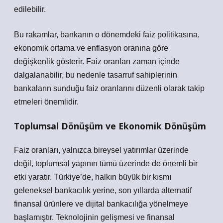
edilebilir.
Bu rakamlar, bankanın o dönemdeki faiz politikasına,
ekonomik ortama ve enflasyon oranına göre
değişkenlik gösterir. Faiz oranları zaman içinde
dalgalanabilir, bu nedenle tasarruf sahiplerinin
bankaların sunduğu faiz oranlarını düzenli olarak takip
etmeleri önemlidir.
Toplumsal Dönüşüm ve Ekonomik Dönüşüm
Faiz oranları, yalnızca bireysel yatırımlar üzerinde
değil, toplumsal yapının tümü üzerinde de önemli bir
etki yaratır. Türkiye’de, halkın büyük bir kısmı
geleneksel bankacılık yerine, son yıllarda alternatif
finansal ürünlere ve dijital bankacılığa yönelmeye
başlamıştır.
Teknolojinin gelişmesi ve finansal