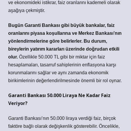
ve ekonomideki istikrar, faiz oranlarını kademeli olarak
aşağıya çekmiştir.
Bugün Garanti Bankası gibi büyük bankalar, faiz
oranlarını piyasa koşullarına ve Merkez Bankası’nın
yönlendirmelerine göre belirlerler. Bu durum,
bireylerin yatırım kararları üzerinde doğrudan etkili
olur.
Özellikle 50.000 TL gibi bir miktar için faiz
hesaplamaları, tasarruf sahiplerinin enflasyona karşı
korunmalarını sağlar ve aynı zamanda ekonomik
birikimlerinin değerlendirilmesinde önemli bir rol oynar.
Garanti Bankası 50.000 Liraya Ne Kadar Faiz
Veriyor?
Garanti Bankası’nın 50.000 liraya verdiği faiz, birçok
faktöre bağlı olarak değişkenlik gösterebilir. Öncelikle,