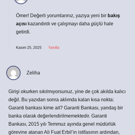
Ömer! Değerli yorumlarınız, yazıya yeni bir
bakış
açısı
kazandırdı ve çalışmayı daha
güçlü
hale
getirdi.
Kasım 25, 2025
Yanıtla
Zeliha
Girişi okurken sıkılmıyorsunuz, yine de çok akılda kalıcı
değil. Bu yazıdan sonra aklımda kalan kısa nokta:
Garanti bankası kime ait? Garanti Bankası, yandaş bir
banka olarak değerlendirilmemektedir. Garanti
Bankası, 2015 yılı Temmuz ayında genel müdürlük
görevine atanan Ali Fuat Erbil’in istifasının ardından,