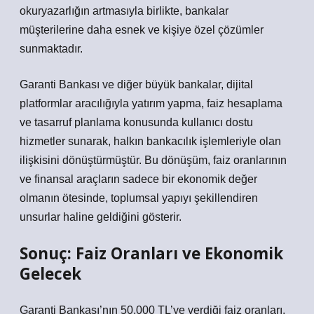
okuryazarlığın artmasıyla birlikte, bankalar
müşterilerine daha esnek ve kişiye özel çözümler
sunmaktadır.
Garanti Bankası ve diğer büyük bankalar, dijital
platformlar aracılığıyla yatırım yapma, faiz hesaplama
ve tasarruf planlama konusunda kullanıcı dostu
hizmetler sunarak, halkın bankacılık işlemleriyle olan
ilişkisini dönüştürmüştür. Bu dönüşüm, faiz oranlarının
ve finansal araçların sadece bir ekonomik değer
olmanın ötesinde, toplumsal yapıyı şekillendiren
unsurlar haline geldiğini gösterir.
Sonuç: Faiz Oranları ve Ekonomik
Gelecek
Garanti Bankası’nın 50.000 TL’ye verdiği faiz oranları,