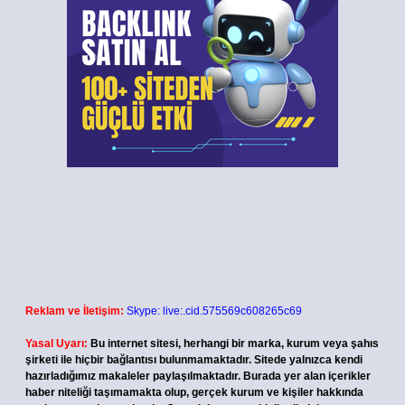
Reklam ve İletişim:
Skype: live:.cid.575569c608265c69
Yasal Uyarı:
Bu internet sitesi, herhangi bir marka, kurum veya şahıs
şirketi ile hiçbir bağlantısı bulunmamaktadır. Sitede yalnızca kendi
hazırladığımız makaleler paylaşılmaktadır. Burada yer alan içerikler
haber niteliği taşımamakta olup, gerçek kurum ve kişiler hakkında