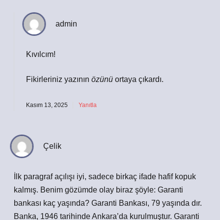
admin
Kıvılcım!
Fikirleriniz yazının
özünü
ortaya çıkardı.
Kasım 13, 2025
Yanıtla
Çelik
İlk paragraf açılışı iyi, sadece birkaç ifade hafif kopuk
kalmış. Benim gözümde olay biraz şöyle: Garanti
bankası kaç yaşında? Garanti Bankası, 79 yaşında dır.
Banka, 1946 tarihinde Ankara’da kurulmuştur. Garanti