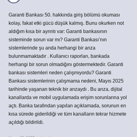
Garanti Bankası 50. hakkında giriş bölümü okuması
kolay, fakat etki gücü düşük kalmış. Bunu okurken not
aldığım kısa bir ayrıntı var: Garanti bankasının
sisteminde sorun var mı? Garanti Bankası’nın
sistemlerinde şu anda herhangi bir arıza
bulunmamaktadır . Kullanıcı raporları, bankada
herhangi bir sorun olmadığını göstermektedir. Garanti
bankası sistemleri neden çalışmıyordu? Garanti
Bankası sistemlerinin çalışmama nedeni, Mayıs 2025
tarihinde yaşanan teknik bir arızaydı . Bu arıza, dijital
kanallarda ve mobil uygulamada erişim sorunlarına yol
açtı. Banka tarafından yapılan açıklamada, sorunun en
kısa sürede giderildiği ve tüm kanalların tekrar hizmete
açıldığı bildirildi.