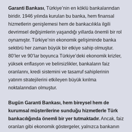
Garanti Bankası
, Türkiye’nin en köklü bankalarından
biridir. 1946 yılında kurulan bu banka, hem finansal
hizmetlerin genişlemesi hem de bankacılıkla ilgili
devrimsel değişimlerin yaşandığı yıllarda önemli bir rol
oynamıştır. Türkiye’nin ekonomik gelişiminde banka
sektörü her zaman büyük bir etkiye sahip olmuştur.
80’ler ve 90’lar boyunca Türkiye’deki ekonomik krizler,
yüksek enflasyon ve belirsizlikler, bankaların faiz
oranlarını, kredi sistemini ve tasarruf sahiplerinin
yatırım stratejilerini etkileyen büyük kırılma
noktalarından olmuştur.
Bugün Garanti Bankası, hem bireysel hem de
kurumsal müşterilerine sunduğu hizmetlerle Türk
bankacılığında önemli bir yer tutmaktadır.
Ancak, faiz
oranları gibi ekonomik göstergeler, yalnızca bankanın