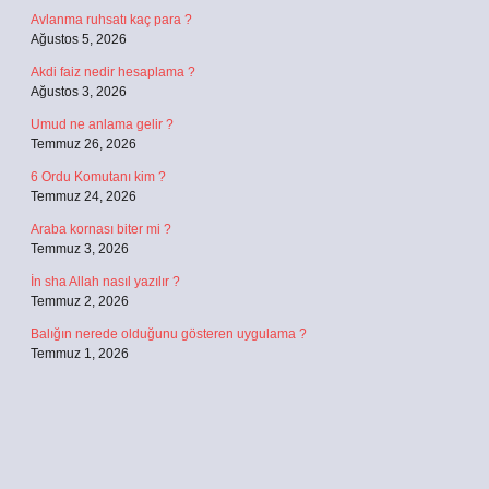
Avlanma ruhsatı kaç para ?
Ağustos 5, 2026
Akdi faiz nedir hesaplama ?
Ağustos 3, 2026
Umud ne anlama gelir ?
Temmuz 26, 2026
6 Ordu Komutanı kim ?
Temmuz 24, 2026
Araba kornası biter mi ?
Temmuz 3, 2026
İn sha Allah nasıl yazılır ?
Temmuz 2, 2026
Balığın nerede olduğunu gösteren uygulama ?
Temmuz 1, 2026