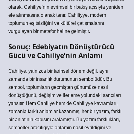
olarak, Cahiliye’nin evrimsel bir bakış açısıyla yeniden
ele alınmasına olanak tanır. Cahiliyye, modern
toplumun eşitsizliğini ve kültürel çatışmalarını
vurgulayan bir metafor haline gelmiştir.
Sonuç: Edebiyatın Dönüştürücü
Gücü ve Cahiliye’nin Anlamı
Cahiliye, yalnızca bir tarihsel dönem değil, aynı
zamanda bir insanlık durumunun sembolüdür. Bu
sembol, toplumların geçmişten günümüze nasıl
dönüştüğünü, değişim ve ilerleme yolundaki sancıları
yansıtır. Hem Cahiliye hem de Cahiliyye kavramları,
zamanla farklı anlamlar kazanmış, her bir yazım, farklı
bir anlatının kapısını aralamıştır. Bu yazım farklılıkları,
semboller aracılığıyla anlamın nasıl evrildiğini ve