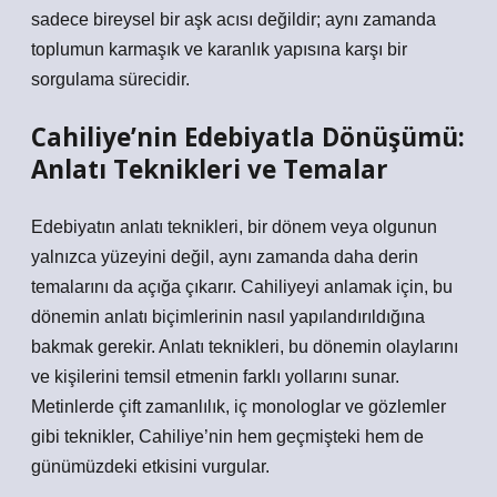
sadece bireysel bir aşk acısı değildir; aynı zamanda
toplumun karmaşık ve karanlık yapısına karşı bir
sorgulama sürecidir.
Cahiliye’nin Edebiyatla Dönüşümü:
Anlatı Teknikleri ve Temalar
Edebiyatın anlatı teknikleri, bir dönem veya olgunun
yalnızca yüzeyini değil, aynı zamanda daha derin
temalarını da açığa çıkarır. Cahiliyeyi anlamak için, bu
dönemin anlatı biçimlerinin nasıl yapılandırıldığına
bakmak gerekir. Anlatı teknikleri, bu dönemin olaylarını
ve kişilerini temsil etmenin farklı yollarını sunar.
Metinlerde çift zamanlılık, iç monologlar ve gözlemler
gibi teknikler, Cahiliye’nin hem geçmişteki hem de
günümüzdeki etkisini vurgular.