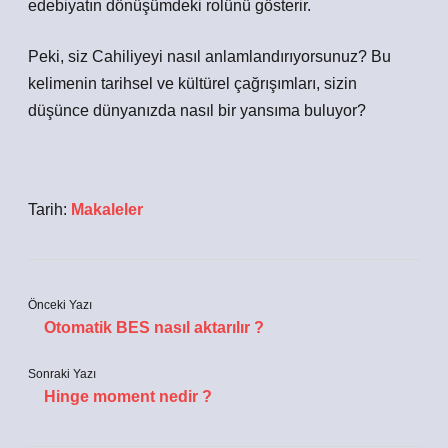
edebiyatın dönüşümdeki rolünü gösterir.
Peki, siz Cahiliyeyi nasıl anlamlandırıyorsunuz? Bu
kelimenin tarihsel ve kültürel çağrışımları, sizin
düşünce dünyanızda nasıl bir yansıma buluyor?
Tarih:
Makaleler
Önceki Yazı
Otomatik BES nasıl aktarılır ?
Sonraki Yazı
Hinge moment nedir ?