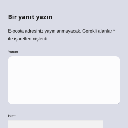
Bir yanıt yazın
E-posta adresiniz yayınlanmayacak.
Gerekli alanlar
*
ile işaretlenmişlerdir
Yorum
İsim*