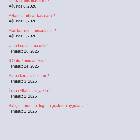
Dolby Atmos ücretli mi ?
Ağustos 6, 2026
Avlanma ruhsatı kaç para ?
Ağustos 5, 2026
Akdi faiz nedir hesaplama ?
Ağustos 3, 2026
Umud ne anlama gelir ?
Temmuz 26, 2026
6 Ordu Komutanı kim ?
Temmuz 24, 2026
Araba kornası biter mi ?
Temmuz 3, 2026
İn sha Allah nasıl yazılır ?
Temmuz 2, 2026
Balığın nerede olduğunu gösteren uygulama ?
Temmuz 1, 2026