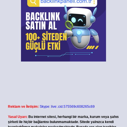
Reklam ve İletişim:
Skype: live:.cid.575569c608265c69
Yasal Uyarı:
Bu internet sitesi, herhangi bir marka, kurum veya şahıs
şirketi ile hiçbir bağlantısı bulunmamaktadır. Sitede yalnızca kendi