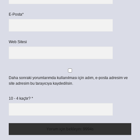
E-Posta*
Web Sitesi
Daha sonraki yorumlarımda kullanılması için adım, e-posta adresim ve
site adresim bu tarayıcıya kaydedilsin.
10 - 4 kaçtır?
*