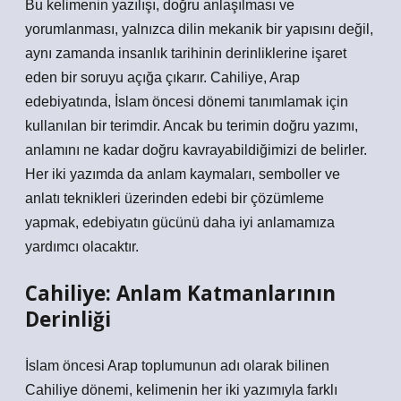
Bu kelimenin yazılışı, doğru anlaşılması ve
yorumlanması, yalnızca dilin mekanik bir yapısını değil,
aynı zamanda insanlık tarihinin derinliklerine işaret
eden bir soruyu açığa çıkarır. Cahiliye, Arap
edebiyatında, İslam öncesi dönemi tanımlamak için
kullanılan bir terimdir. Ancak bu terimin doğru yazımı,
anlamını ne kadar doğru kavrayabildiğimizi de belirler.
Her iki yazımda da anlam kaymaları, semboller ve
anlatı teknikleri üzerinden edebi bir çözümleme
yapmak, edebiyatın gücünü daha iyi anlamamıza
yardımcı olacaktır.
Cahiliye: Anlam Katmanlarının
Derinliği
İslam öncesi Arap toplumunun adı olarak bilinen
Cahiliye dönemi, kelimenin her iki yazımıyla farklı