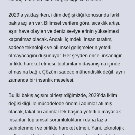
2029’a yaklaşırken, iklim değişikliği konusunda farklı
bakış açıları var. Bilimsel verilere göre, sıcaklık artışı,
aşırı hava olayları ve deniz seviyelerinin yükselmesi
kaçınılmaz olacak. Ancak, içimdeki insan tarafım,
sadece teknolojik ve bilimsel gelişmelerin yeterli
olmayacağını düşünüyor. Her şeyden önce, insanlığın
birlikte hareket etmesi, toplumların dayanışma içinde
olmasına bağlı. Çözüm sadece mühendislik değil, aynı
zamanda bir insanlık meselesi.
Bu iki bakış açısını birleştirdiğimizde, 2029’da iklim
değişikliği ile mücadelede önemli adımlar atılmış
olacak, fakat bu adımlar tek başına yeterli olmayacak.
İnsanlar, toplumsal sorumluluklarını daha fazla
sahiplenmeli ve birlikte hareket etmeli. Yani, teknolojik