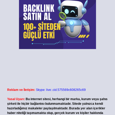
Reklam ve İletişim:
Skype: live:.cid.575569c608265c69
Yasal Uyarı:
Bu internet sitesi, herhangi bir marka, kurum veya şahıs
şirketi ile hiçbir bağlantısı bulunmamaktadır. Sitede yalnızca kendi
hazırladığımız makaleler paylaşılmaktadır. Burada yer alan içerikler
haber niteliği taşımamakta olup, gerçek kurum ve kişiler hakkında