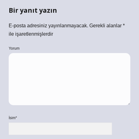
Bir yanıt yazın
E-posta adresiniz yayınlanmayacak.
Gerekli alanlar
*
ile işaretlenmişlerdir
Yorum
İsim*