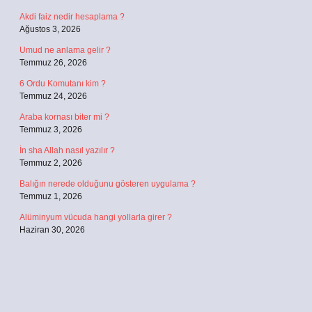
Akdi faiz nedir hesaplama ?
Ağustos 3, 2026
Umud ne anlama gelir ?
Temmuz 26, 2026
6 Ordu Komutanı kim ?
Temmuz 24, 2026
Araba kornası biter mi ?
Temmuz 3, 2026
İn sha Allah nasıl yazılır ?
Temmuz 2, 2026
Balığın nerede olduğunu gösteren uygulama ?
Temmuz 1, 2026
Alüminyum vücuda hangi yollarla girer ?
Haziran 30, 2026