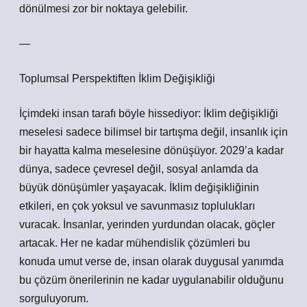
dönülmesi zor bir noktaya gelebilir.
—
Toplumsal Perspektiften İklim Değişikliği
İçimdeki insan tarafı böyle hissediyor: İklim değişikliği
meselesi sadece bilimsel bir tartışma değil, insanlık için
bir hayatta kalma meselesine dönüşüyor. 2029’a kadar
dünya, sadece çevresel değil, sosyal anlamda da
büyük dönüşümler yaşayacak. İklim değişikliğinin
etkileri, en çok yoksul ve savunmasız toplulukları
vuracak. İnsanlar, yerinden yurdundan olacak, göçler
artacak. Her ne kadar mühendislik çözümleri bu
konuda umut verse de, insan olarak duygusal yanımda
bu çözüm önerilerinin ne kadar uygulanabilir olduğunu
sorguluyorum.