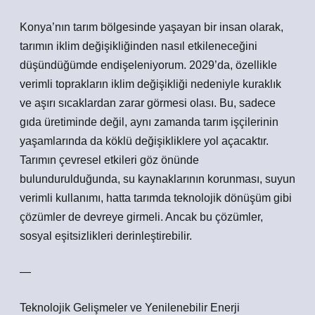
Konya’nın tarım bölgesinde yaşayan bir insan olarak,
tarımın iklim değişikliğinden nasıl etkileneceğini
düşündüğümde endişeleniyorum. 2029’da, özellikle
verimli toprakların iklim değişikliği nedeniyle kuraklık
ve aşırı sıcaklardan zarar görmesi olası. Bu, sadece
gıda üretiminde değil, aynı zamanda tarım işçilerinin
yaşamlarında da köklü değişikliklere yol açacaktır.
Tarımın çevresel etkileri göz önünde
bulundurulduğunda, su kaynaklarının korunması, suyun
verimli kullanımı, hatta tarımda teknolojik dönüşüm gibi
çözümler de devreye girmeli. Ancak bu çözümler,
sosyal eşitsizlikleri derinleştirebilir.
—
Teknolojik Gelişmeler ve Yenilenebilir Enerji