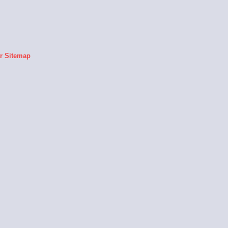
r
Sitemap