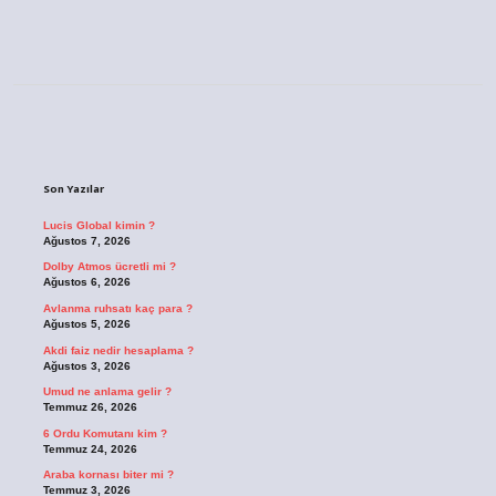
Sidebar
Son Yazılar
Lucis Global kimin ?
Ağustos 7, 2026
Dolby Atmos ücretli mi ?
Ağustos 6, 2026
Avlanma ruhsatı kaç para ?
Ağustos 5, 2026
Akdi faiz nedir hesaplama ?
Ağustos 3, 2026
Umud ne anlama gelir ?
Temmuz 26, 2026
6 Ordu Komutanı kim ?
Temmuz 24, 2026
Araba kornası biter mi ?
Temmuz 3, 2026