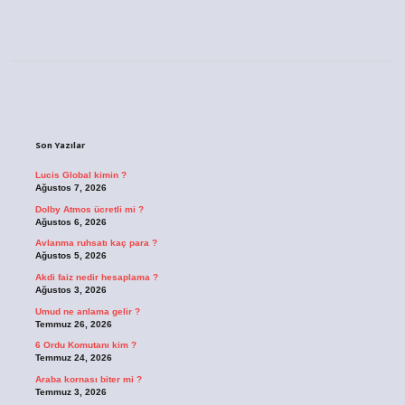
Sidebar
Son Yazılar
Lucis Global kimin ?
Ağustos 7, 2026
Dolby Atmos ücretli mi ?
Ağustos 6, 2026
Avlanma ruhsatı kaç para ?
Ağustos 5, 2026
Akdi faiz nedir hesaplama ?
Ağustos 3, 2026
Umud ne anlama gelir ?
Temmuz 26, 2026
6 Ordu Komutanı kim ?
Temmuz 24, 2026
Araba kornası biter mi ?
Temmuz 3, 2026