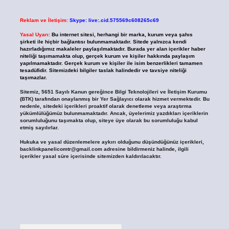
Reklam ve İletişim:
Skype: live:.cid.575569c608265c69
Yasal Uyarı:
Bu internet sitesi, herhangi bir marka, kurum veya şahıs
şirketi ile hiçbir bağlantısı bulunmamaktadır. Sitede yalnızca kendi
hazırladığımız makaleler paylaşılmaktadır. Burada yer alan içerikler haber
niteliği taşımamakta olup, gerçek kurum ve kişiler hakkında paylaşım
yapılmamaktadır. Gerçek kurum ve kişiler ile isim benzerlikleri tamamen
tesadüfidir. Sitemizdeki bilgiler taslak halindedir ve tavsiye niteliği
taşımazlar.
Sitemiz, 5651 Sayılı Kanun gereğince Bilgi Teknolojileri ve İletişim Kurumu
(BTK) tarafından onaylanmış bir Yer Sağlayıcı olarak hizmet vermektedir. Bu
nedenle, sitedeki içerikleri proaktif olarak denetleme veya araştırma
yükümlülüğümüz bulunmamaktadır. Ancak, üyelerimiz yazdıkları içeriklerin
sorumluluğunu taşımakta olup, siteye üye olarak bu sorumluluğu kabul
etmiş sayılırlar.
Hukuka ve yasal düzenlemelere aykırı olduğunu düşündüğünüz içerikleri,
backlinkpanelicomtr@gmail.com
adresine bildirmeniz halinde, ilgili
içerikler yasal süre içerisinde sitemizden kaldırılacaktır.
Arama