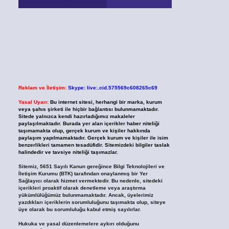
Reklam ve İletişim:
Skype: live:.cid.575569c608265c69
Yasal Uyarı:
Bu internet sitesi, herhangi bir marka, kurum
veya şahıs şirketi ile hiçbir bağlantısı bulunmamaktadır.
Sitede yalnızca kendi hazırladığımız makaleler
paylaşılmaktadır. Burada yer alan içerikler haber niteliği
taşımamakta olup, gerçek kurum ve kişiler hakkında
paylaşım yapılmamaktadır. Gerçek kurum ve kişiler ile isim
benzerlikleri tamamen tesadüfidir. Sitemizdeki bilgiler taslak
halindedir ve tavsiye niteliği taşımazlar.
Sitemiz, 5651 Sayılı Kanun gereğince Bilgi Teknolojileri ve
İletişim Kurumu (BTK) tarafından onaylanmış bir Yer
Sağlayıcı olarak hizmet vermektedir. Bu nedenle, sitedeki
içerikleri proaktif olarak denetleme veya araştırma
yükümlülüğümüz bulunmamaktadır. Ancak, üyelerimiz
yazdıkları içeriklerin sorumluluğunu taşımakta olup, siteye
üye olarak bu sorumluluğu kabul etmiş sayılırlar.
Hukuka ve yasal düzenlemelere aykırı olduğunu