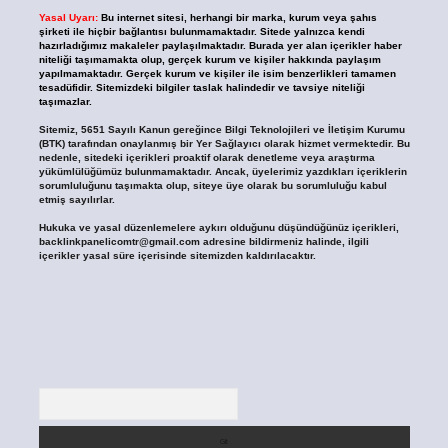
Yasal Uyarı:
Bu internet sitesi, herhangi bir marka, kurum veya şahıs
şirketi ile hiçbir bağlantısı bulunmamaktadır. Sitede yalnızca kendi
hazırladığımız makaleler paylaşılmaktadır. Burada yer alan içerikler haber
niteliği taşımamakta olup, gerçek kurum ve kişiler hakkında paylaşım
yapılmamaktadır. Gerçek kurum ve kişiler ile isim benzerlikleri tamamen
tesadüfidir. Sitemizdeki bilgiler taslak halindedir ve tavsiye niteliği
taşımazlar.
Sitemiz, 5651 Sayılı Kanun gereğince Bilgi Teknolojileri ve İletişim Kurumu
(BTK) tarafından onaylanmış bir Yer Sağlayıcı olarak hizmet vermektedir. Bu
nedenle, sitedeki içerikleri proaktif olarak denetleme veya araştırma
yükümlülüğümüz bulunmamaktadır. Ancak, üyelerimiz yazdıkları içeriklerin
sorumluluğunu taşımakta olup, siteye üye olarak bu sorumluluğu kabul
etmiş sayılırlar.
Hukuka ve yasal düzenlemelere aykırı olduğunu düşündüğünüz içerikleri,
backlinkpanelicomtr@gmail.com
adresine bildirmeniz halinde, ilgili
içerikler yasal süre içerisinde sitemizden kaldırılacaktır.
Arama