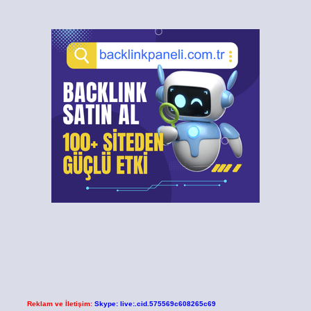
Reklam ve İletişim:
Skype: live:.cid.575569c608265c69