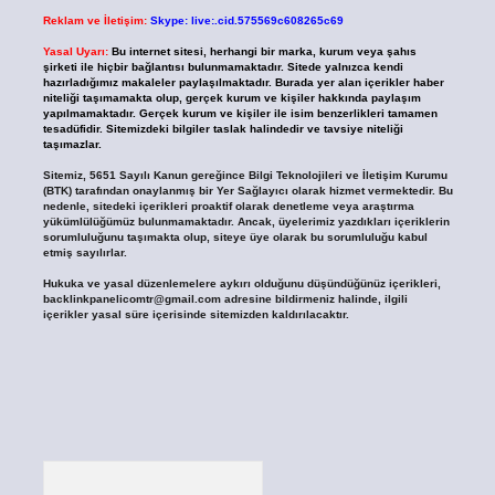
Reklam ve İletişim:
Skype: live:.cid.575569c608265c69
Yasal Uyarı:
Bu internet sitesi, herhangi bir marka, kurum veya şahıs
şirketi ile hiçbir bağlantısı bulunmamaktadır. Sitede yalnızca kendi
hazırladığımız makaleler paylaşılmaktadır. Burada yer alan içerikler haber
niteliği taşımamakta olup, gerçek kurum ve kişiler hakkında paylaşım
yapılmamaktadır. Gerçek kurum ve kişiler ile isim benzerlikleri tamamen
tesadüfidir. Sitemizdeki bilgiler taslak halindedir ve tavsiye niteliği
taşımazlar.
Sitemiz, 5651 Sayılı Kanun gereğince Bilgi Teknolojileri ve İletişim Kurumu
(BTK) tarafından onaylanmış bir Yer Sağlayıcı olarak hizmet vermektedir. Bu
nedenle, sitedeki içerikleri proaktif olarak denetleme veya araştırma
yükümlülüğümüz bulunmamaktadır. Ancak, üyelerimiz yazdıkları içeriklerin
sorumluluğunu taşımakta olup, siteye üye olarak bu sorumluluğu kabul
etmiş sayılırlar.
Hukuka ve yasal düzenlemelere aykırı olduğunu düşündüğünüz içerikleri,
backlinkpanelicomtr@gmail.com
adresine bildirmeniz halinde, ilgili
içerikler yasal süre içerisinde sitemizden kaldırılacaktır.
Arama