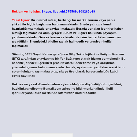
Reklam ve İletişim:
Skype: live:.cid.575569c608265c69
Yasal Uyarı:
Bu internet sitesi, herhangi bir marka, kurum veya şahıs
şirketi ile hiçbir bağlantısı bulunmamaktadır. Sitede yalnızca kendi
hazırladığımız makaleler paylaşılmaktadır. Burada yer alan içerikler haber
niteliği taşımamakta olup, gerçek kurum ve kişiler hakkında paylaşım
yapılmamaktadır. Gerçek kurum ve kişiler ile isim benzerlikleri tamamen
tesadüfidir. Sitemizdeki bilgiler taslak halindedir ve tavsiye niteliği
taşımazlar.
Sitemiz, 5651 Sayılı Kanun gereğince Bilgi Teknolojileri ve İletişim Kurumu
(BTK) tarafından onaylanmış bir Yer Sağlayıcı olarak hizmet vermektedir. Bu
nedenle, sitedeki içerikleri proaktif olarak denetleme veya araştırma
yükümlülüğümüz bulunmamaktadır. Ancak, üyelerimiz yazdıkları içeriklerin
sorumluluğunu taşımakta olup, siteye üye olarak bu sorumluluğu kabul
etmiş sayılırlar.
Hukuka ve yasal düzenlemelere aykırı olduğunu düşündüğünüz içerikleri,
backlinkpanelicomtr@gmail.com
adresine bildirmeniz halinde, ilgili
içerikler yasal süre içerisinde sitemizden kaldırılacaktır.
Arama