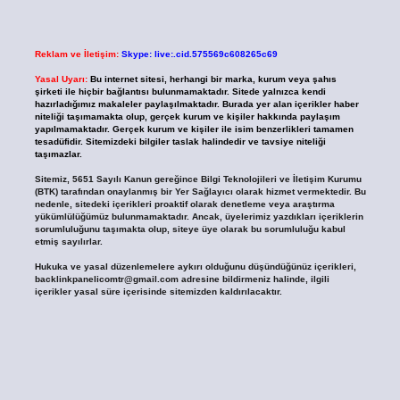
Reklam ve İletişim:
Skype: live:.cid.575569c608265c69
Yasal Uyarı:
Bu internet sitesi, herhangi bir marka, kurum veya şahıs
şirketi ile hiçbir bağlantısı bulunmamaktadır. Sitede yalnızca kendi
hazırladığımız makaleler paylaşılmaktadır. Burada yer alan içerikler haber
niteliği taşımamakta olup, gerçek kurum ve kişiler hakkında paylaşım
yapılmamaktadır. Gerçek kurum ve kişiler ile isim benzerlikleri tamamen
tesadüfidir. Sitemizdeki bilgiler taslak halindedir ve tavsiye niteliği
taşımazlar.
Sitemiz, 5651 Sayılı Kanun gereğince Bilgi Teknolojileri ve İletişim Kurumu
(BTK) tarafından onaylanmış bir Yer Sağlayıcı olarak hizmet vermektedir. Bu
nedenle, sitedeki içerikleri proaktif olarak denetleme veya araştırma
yükümlülüğümüz bulunmamaktadır. Ancak, üyelerimiz yazdıkları içeriklerin
sorumluluğunu taşımakta olup, siteye üye olarak bu sorumluluğu kabul
etmiş sayılırlar.
Hukuka ve yasal düzenlemelere aykırı olduğunu düşündüğünüz içerikleri,
backlinkpanelicomtr@gmail.com
adresine bildirmeniz halinde, ilgili
içerikler yasal süre içerisinde sitemizden kaldırılacaktır.