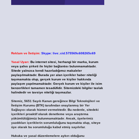
Reklam ve İletişim:
Skype: live:.cid.575569c608265c69
Yasal Uyarı:
Bu internet sitesi, herhangi bir marka, kurum
veya şahıs şirketi ile hiçbir bağlantısı bulunmamaktadır.
Sitede yalnızca kendi hazırladığımız makaleler
paylaşılmaktadır. Burada yer alan içerikler haber niteliği
taşımamakta olup, gerçek kurum ve kişiler hakkında
paylaşım yapılmamaktadır. Gerçek kurum ve kişiler ile isim
benzerlikleri tamamen tesadüfidir. Sitemizdeki bilgiler taslak
halindedir ve tavsiye niteliği taşımazlar.
Sitemiz, 5651 Sayılı Kanun gereğince Bilgi Teknolojileri ve
İletişim Kurumu (BTK) tarafından onaylanmış bir Yer
Sağlayıcı olarak hizmet vermektedir. Bu nedenle, sitedeki
içerikleri proaktif olarak denetleme veya araştırma
yükümlülüğümüz bulunmamaktadır. Ancak, üyelerimiz
yazdıkları içeriklerin sorumluluğunu taşımakta olup, siteye
üye olarak bu sorumluluğu kabul etmiş sayılırlar.
Hukuka ve yasal düzenlemelere aykırı olduğunu