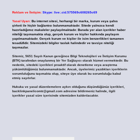
Reklam ve İletişim:
Skype: live:.cid.575569c608265c69
Yasal Uyarı:
Bu internet sitesi, herhangi bir marka, kurum veya şahıs
şirketi ile hiçbir bağlantısı bulunmamaktadır. Sitede yalnızca kendi
hazırladığımız makaleler paylaşılmaktadır. Burada yer alan içerikler haber
niteliği taşımamakta olup, gerçek kurum ve kişiler hakkında paylaşım
yapılmamaktadır. Gerçek kurum ve kişiler ile isim benzerlikleri tamamen
tesadüfidir. Sitemizdeki bilgiler taslak halindedir ve tavsiye niteliği
taşımazlar.
Sitemiz, 5651 Sayılı Kanun gereğince Bilgi Teknolojileri ve İletişim Kurumu
(BTK) tarafından onaylanmış bir Yer Sağlayıcı olarak hizmet vermektedir. Bu
nedenle, sitedeki içerikleri proaktif olarak denetleme veya araştırma
yükümlülüğümüz bulunmamaktadır. Ancak, üyelerimiz yazdıkları içeriklerin
sorumluluğunu taşımakta olup, siteye üye olarak bu sorumluluğu kabul
etmiş sayılırlar.
Hukuka ve yasal düzenlemelere aykırı olduğunu düşündüğünüz içerikleri,
backlinkpanelicomtr@gmail.com
adresine bildirmeniz halinde, ilgili
içerikler yasal süre içerisinde sitemizden kaldırılacaktır.
Arama