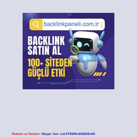
Reklam ve İletişim:
Skype: live:.cid.575569c608265c69