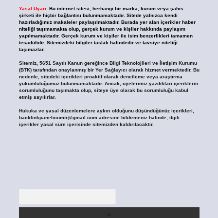
Yasal Uyarı:
Bu internet sitesi, herhangi bir marka, kurum veya şahıs
şirketi ile hiçbir bağlantısı bulunmamaktadır. Sitede yalnızca kendi
hazırladığımız makaleler paylaşılmaktadır. Burada yer alan içerikler haber
niteliği taşımamakta olup, gerçek kurum ve kişiler hakkında paylaşım
yapılmamaktadır. Gerçek kurum ve kişiler ile isim benzerlikleri tamamen
tesadüfidir. Sitemizdeki bilgiler taslak halindedir ve tavsiye niteliği
taşımazlar.
Sitemiz, 5651 Sayılı Kanun gereğince Bilgi Teknolojileri ve İletişim Kurumu
(BTK) tarafından onaylanmış bir Yer Sağlayıcı olarak hizmet vermektedir. Bu
nedenle, sitedeki içerikleri proaktif olarak denetleme veya araştırma
yükümlülüğümüz bulunmamaktadır. Ancak, üyelerimiz yazdıkları içeriklerin
sorumluluğunu taşımakta olup, siteye üye olarak bu sorumluluğu kabul
etmiş sayılırlar.
Hukuka ve yasal düzenlemelere aykırı olduğunu düşündüğünüz içerikleri,
backlinkpanelicomtr@gmail.com
adresine bildirmeniz halinde, ilgili
içerikler yasal süre içerisinde sitemizden kaldırılacaktır.
Arama