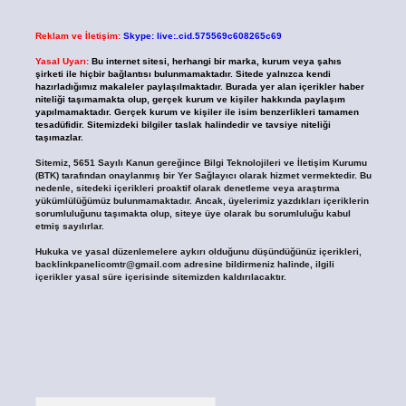
Reklam ve İletişim:
Skype: live:.cid.575569c608265c69
Yasal Uyarı:
Bu internet sitesi, herhangi bir marka, kurum veya şahıs
şirketi ile hiçbir bağlantısı bulunmamaktadır. Sitede yalnızca kendi
hazırladığımız makaleler paylaşılmaktadır. Burada yer alan içerikler haber
niteliği taşımamakta olup, gerçek kurum ve kişiler hakkında paylaşım
yapılmamaktadır. Gerçek kurum ve kişiler ile isim benzerlikleri tamamen
tesadüfidir. Sitemizdeki bilgiler taslak halindedir ve tavsiye niteliği
taşımazlar.
Sitemiz, 5651 Sayılı Kanun gereğince Bilgi Teknolojileri ve İletişim Kurumu
(BTK) tarafından onaylanmış bir Yer Sağlayıcı olarak hizmet vermektedir. Bu
nedenle, sitedeki içerikleri proaktif olarak denetleme veya araştırma
yükümlülüğümüz bulunmamaktadır. Ancak, üyelerimiz yazdıkları içeriklerin
sorumluluğunu taşımakta olup, siteye üye olarak bu sorumluluğu kabul
etmiş sayılırlar.
Hukuka ve yasal düzenlemelere aykırı olduğunu düşündüğünüz içerikleri,
backlinkpanelicomtr@gmail.com
adresine bildirmeniz halinde, ilgili
içerikler yasal süre içerisinde sitemizden kaldırılacaktır.
Arama