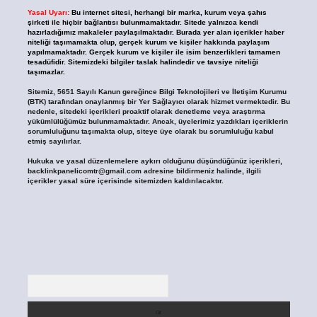
Yasal Uyarı:
Bu internet sitesi, herhangi bir marka, kurum veya şahıs
şirketi ile hiçbir bağlantısı bulunmamaktadır. Sitede yalnızca kendi
hazırladığımız makaleler paylaşılmaktadır. Burada yer alan içerikler haber
niteliği taşımamakta olup, gerçek kurum ve kişiler hakkında paylaşım
yapılmamaktadır. Gerçek kurum ve kişiler ile isim benzerlikleri tamamen
tesadüfidir. Sitemizdeki bilgiler taslak halindedir ve tavsiye niteliği
taşımazlar.
Sitemiz, 5651 Sayılı Kanun gereğince Bilgi Teknolojileri ve İletişim Kurumu
(BTK) tarafından onaylanmış bir Yer Sağlayıcı olarak hizmet vermektedir. Bu
nedenle, sitedeki içerikleri proaktif olarak denetleme veya araştırma
yükümlülüğümüz bulunmamaktadır. Ancak, üyelerimiz yazdıkları içeriklerin
sorumluluğunu taşımakta olup, siteye üye olarak bu sorumluluğu kabul
etmiş sayılırlar.
Hukuka ve yasal düzenlemelere aykırı olduğunu düşündüğünüz içerikleri,
backlinkpanelicomtr@gmail.com
adresine bildirmeniz halinde, ilgili
içerikler yasal süre içerisinde sitemizden kaldırılacaktır.
Arama