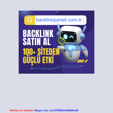
Reklam ve İletişim:
Skype: live:.cid.575569c608265c69