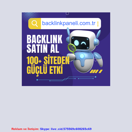
Reklam ve İletişim:
Skype: live:.cid.575569c608265c69