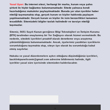
Yasal Uyarı:
Bu internet sitesi, herhangi bir marka, kurum veya şahıs
şirketi ile hiçbir bağlantısı bulunmamaktadır. Sitede yalnızca kendi
hazırladığımız makaleler paylaşılmaktadır. Burada yer alan içerikler haber
niteliği taşımamakta olup, gerçek kurum ve kişiler hakkında paylaşım
yapılmamaktadır. Gerçek kurum ve kişiler ile isim benzerlikleri tamamen
tesadüfidir. Sitemizdeki bilgiler taslak halindedir ve tavsiye niteliği
taşımazlar.
Sitemiz, 5651 Sayılı Kanun gereğince Bilgi Teknolojileri ve İletişim Kurumu
(BTK) tarafından onaylanmış bir Yer Sağlayıcı olarak hizmet vermektedir. Bu
nedenle, sitedeki içerikleri proaktif olarak denetleme veya araştırma
yükümlülüğümüz bulunmamaktadır. Ancak, üyelerimiz yazdıkları içeriklerin
sorumluluğunu taşımakta olup, siteye üye olarak bu sorumluluğu kabul
etmiş sayılırlar.
Hukuka ve yasal düzenlemelere aykırı olduğunu düşündüğünüz içerikleri,
backlinkpanelicomtr@gmail.com
adresine bildirmeniz halinde, ilgili
içerikler yasal süre içerisinde sitemizden kaldırılacaktır.
Arama