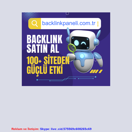
Reklam ve İletişim:
Skype: live:.cid.575569c608265c69