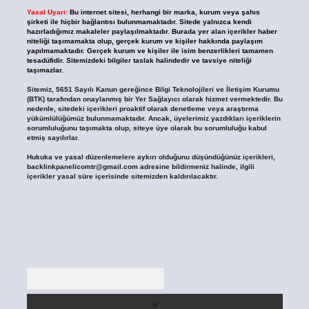
Yasal Uyarı:
Bu internet sitesi, herhangi bir marka, kurum veya şahıs
şirketi ile hiçbir bağlantısı bulunmamaktadır. Sitede yalnızca kendi
hazırladığımız makaleler paylaşılmaktadır. Burada yer alan içerikler haber
niteliği taşımamakta olup, gerçek kurum ve kişiler hakkında paylaşım
yapılmamaktadır. Gerçek kurum ve kişiler ile isim benzerlikleri tamamen
tesadüfidir. Sitemizdeki bilgiler taslak halindedir ve tavsiye niteliği
taşımazlar.
Sitemiz, 5651 Sayılı Kanun gereğince Bilgi Teknolojileri ve İletişim Kurumu
(BTK) tarafından onaylanmış bir Yer Sağlayıcı olarak hizmet vermektedir. Bu
nedenle, sitedeki içerikleri proaktif olarak denetleme veya araştırma
yükümlülüğümüz bulunmamaktadır. Ancak, üyelerimiz yazdıkları içeriklerin
sorumluluğunu taşımakta olup, siteye üye olarak bu sorumluluğu kabul
etmiş sayılırlar.
Hukuka ve yasal düzenlemelere aykırı olduğunu düşündüğünüz içerikleri,
backlinkpanelicomtr@gmail.com
adresine bildirmeniz halinde, ilgili
içerikler yasal süre içerisinde sitemizden kaldırılacaktır.
Arama