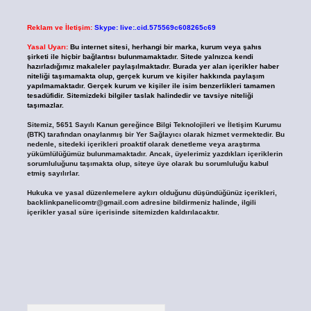
Reklam ve İletişim:
Skype: live:.cid.575569c608265c69
Yasal Uyarı:
Bu internet sitesi, herhangi bir marka, kurum veya şahıs
şirketi ile hiçbir bağlantısı bulunmamaktadır. Sitede yalnızca kendi
hazırladığımız makaleler paylaşılmaktadır. Burada yer alan içerikler haber
niteliği taşımamakta olup, gerçek kurum ve kişiler hakkında paylaşım
yapılmamaktadır. Gerçek kurum ve kişiler ile isim benzerlikleri tamamen
tesadüfidir. Sitemizdeki bilgiler taslak halindedir ve tavsiye niteliği
taşımazlar.
Sitemiz, 5651 Sayılı Kanun gereğince Bilgi Teknolojileri ve İletişim Kurumu
(BTK) tarafından onaylanmış bir Yer Sağlayıcı olarak hizmet vermektedir. Bu
nedenle, sitedeki içerikleri proaktif olarak denetleme veya araştırma
yükümlülüğümüz bulunmamaktadır. Ancak, üyelerimiz yazdıkları içeriklerin
sorumluluğunu taşımakta olup, siteye üye olarak bu sorumluluğu kabul
etmiş sayılırlar.
Hukuka ve yasal düzenlemelere aykırı olduğunu düşündüğünüz içerikleri,
backlinkpanelicomtr@gmail.com
adresine bildirmeniz halinde, ilgili
içerikler yasal süre içerisinde sitemizden kaldırılacaktır.
Arama