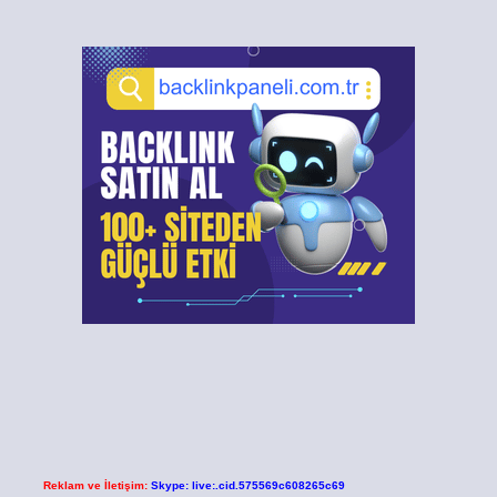
Reklam ve İletişim:
Skype: live:.cid.575569c608265c69