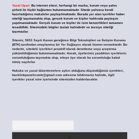
Yasal Uyarı:
Bu internet sitesi, herhangi bir marka, kurum veya şahıs
şirketi ile hiçbir bağlantısı bulunmamaktadır. Sitede yalnızca kendi
hazırladığımız makaleler paylaşılmaktadır. Burada yer alan içerikler haber
niteliği taşımamakta olup, gerçek kurum ve kişiler hakkında paylaşım
yapılmamaktadır. Gerçek kurum ve kişiler ile isim benzerlikleri tamamen
tesadüfidir. Sitemizdeki bilgiler taslak halindedir ve tavsiye niteliği
taşımazlar.
Sitemiz, 5651 Sayılı Kanun gereğince Bilgi Teknolojileri ve İletişim Kurumu
(BTK) tarafından onaylanmış bir Yer Sağlayıcı olarak hizmet vermektedir. Bu
nedenle, sitedeki içerikleri proaktif olarak denetleme veya araştırma
yükümlülüğümüz bulunmamaktadır. Ancak, üyelerimiz yazdıkları içeriklerin
sorumluluğunu taşımakta olup, siteye üye olarak bu sorumluluğu kabul
etmiş sayılırlar.
Hukuka ve yasal düzenlemelere aykırı olduğunu düşündüğünüz içerikleri,
backlinkpanelicomtr@gmail.com
adresine bildirmeniz halinde, ilgili
içerikler yasal süre içerisinde sitemizden kaldırılacaktır.
Arama