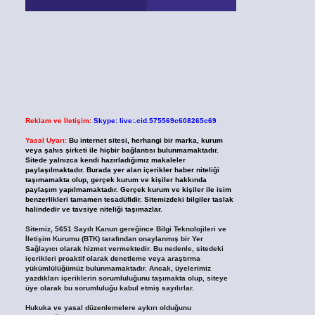
Reklam ve İletişim:
Skype: live:.cid.575569c608265c69
Yasal Uyarı:
Bu internet sitesi, herhangi bir marka, kurum
veya şahıs şirketi ile hiçbir bağlantısı bulunmamaktadır.
Sitede yalnızca kendi hazırladığımız makaleler
paylaşılmaktadır. Burada yer alan içerikler haber niteliği
taşımamakta olup, gerçek kurum ve kişiler hakkında
paylaşım yapılmamaktadır. Gerçek kurum ve kişiler ile isim
benzerlikleri tamamen tesadüfidir. Sitemizdeki bilgiler taslak
halindedir ve tavsiye niteliği taşımazlar.
Sitemiz, 5651 Sayılı Kanun gereğince Bilgi Teknolojileri ve
İletişim Kurumu (BTK) tarafından onaylanmış bir Yer
Sağlayıcı olarak hizmet vermektedir. Bu nedenle, sitedeki
içerikleri proaktif olarak denetleme veya araştırma
yükümlülüğümüz bulunmamaktadır. Ancak, üyelerimiz
yazdıkları içeriklerin sorumluluğunu taşımakta olup, siteye
üye olarak bu sorumluluğu kabul etmiş sayılırlar.
Hukuka ve yasal düzenlemelere aykırı olduğunu