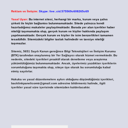
Reklam ve İletişim:
Skype: live:.cid.575569c608265c69
Yasal Uyarı:
Bu internet sitesi, herhangi bir marka, kurum veya şahıs
şirketi ile hiçbir bağlantısı bulunmamaktadır. Sitede yalnızca kendi
hazırladığımız makaleler paylaşılmaktadır. Burada yer alan içerikler haber
niteliği taşımamakta olup, gerçek kurum ve kişiler hakkında paylaşım
yapılmamaktadır. Gerçek kurum ve kişiler ile isim benzerlikleri tamamen
tesadüfidir. Sitemizdeki bilgiler taslak halindedir ve tavsiye niteliği
taşımazlar.
Sitemiz, 5651 Sayılı Kanun gereğince Bilgi Teknolojileri ve İletişim Kurumu
(BTK) tarafından onaylanmış bir Yer Sağlayıcı olarak hizmet vermektedir. Bu
nedenle, sitedeki içerikleri proaktif olarak denetleme veya araştırma
yükümlülüğümüz bulunmamaktadır. Ancak, üyelerimiz yazdıkları içeriklerin
sorumluluğunu taşımakta olup, siteye üye olarak bu sorumluluğu kabul
etmiş sayılırlar.
Hukuka ve yasal düzenlemelere aykırı olduğunu düşündüğünüz içerikleri,
backlinkpanelicomtr@gmail.com
adresine bildirmeniz halinde, ilgili
içerikler yasal süre içerisinde sitemizden kaldırılacaktır.
Arama